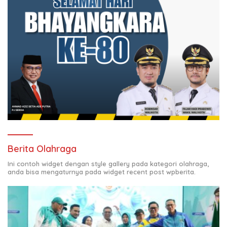
Berita Olahraga
Ini contoh widget dengan style gallery pada kategori olahraga,
anda bisa mengaturnya pada widget recent post wpberita.