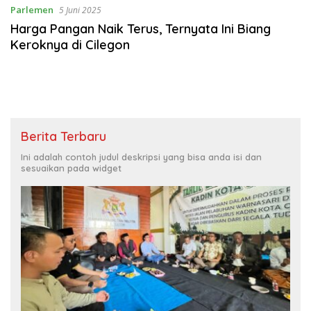
Parlemen
5 Juni 2025
Harga Pangan Naik Terus, Ternyata Ini Biang
Keroknya di Cilegon
Berita Terbaru
Ini adalah contoh judul deskripsi yang bisa anda isi dan
sesuaikan pada widget