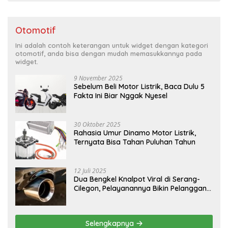
Otomotif
Ini adalah contoh keterangan untuk widget dengan kategori
otomotif, anda bisa dengan mudah memasukkannya pada
widget.
9 November 2025
Sebelum Beli Motor Listrik, Baca Dulu 5
Fakta Ini Biar Nggak Nyesel
30 Oktober 2025
Rahasia Umur Dinamo Motor Listrik,
Ternyata Bisa Tahan Puluhan Tahun
12 Juli 2025
Dua Bengkel Knalpot Viral di Serang-
Cilegon, Pelayanannya Bikin Pelanggan
Melongo
Selengkapnya