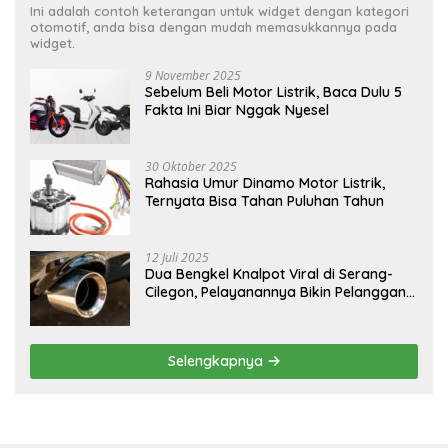
Ini adalah contoh keterangan untuk widget dengan kategori
otomotif, anda bisa dengan mudah memasukkannya pada
widget.
9 November 2025
Sebelum Beli Motor Listrik, Baca Dulu 5
Fakta Ini Biar Nggak Nyesel
30 Oktober 2025
Rahasia Umur Dinamo Motor Listrik,
Ternyata Bisa Tahan Puluhan Tahun
12 Juli 2025
Dua Bengkel Knalpot Viral di Serang-
Cilegon, Pelayanannya Bikin Pelanggan
Melongo
Selengkapnya