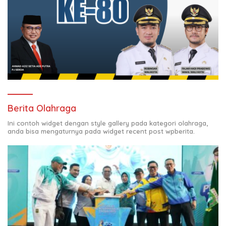
Berita Olahraga
Ini contoh widget dengan style gallery pada kategori olahraga,
anda bisa mengaturnya pada widget recent post wpberita.