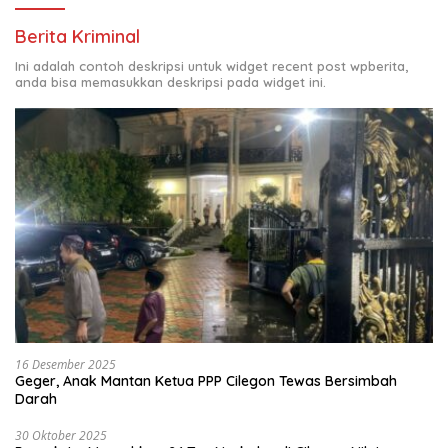
Berita Kriminal
Ini adalah contoh deskripsi untuk widget recent post wpberita,
anda bisa memasukkan deskripsi pada widget ini.
16 Desember 2025
Geger, Anak Mantan Ketua PPP Cilegon Tewas Bersimbah
Darah
30 Oktober 2025