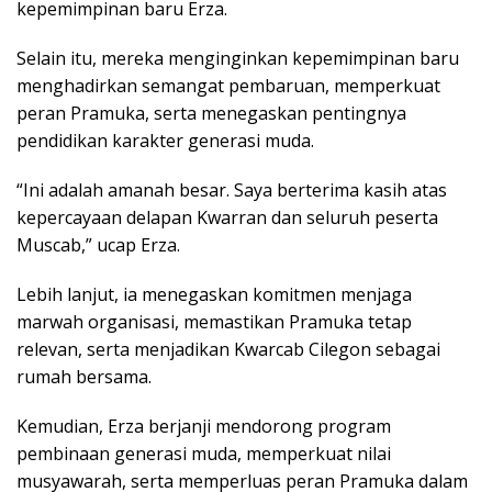
kepemimpinan baru Erza.
Selain itu, mereka menginginkan kepemimpinan baru
menghadirkan semangat pembaruan, memperkuat
peran Pramuka, serta menegaskan pentingnya
pendidikan karakter generasi muda.
“Ini adalah amanah besar. Saya berterima kasih atas
kepercayaan delapan Kwarran dan seluruh peserta
Muscab,” ucap Erza.
Lebih lanjut, ia menegaskan komitmen menjaga
marwah organisasi, memastikan Pramuka tetap
relevan, serta menjadikan Kwarcab Cilegon sebagai
rumah bersama.
Kemudian, Erza berjanji mendorong program
pembinaan generasi muda, memperkuat nilai
musyawarah, serta memperluas peran Pramuka dalam