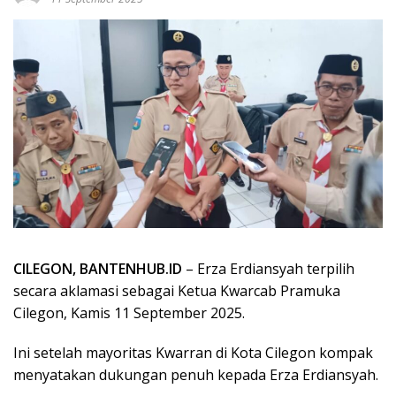
CILEGON, BANTENHUB.ID
– Erza Erdiansyah terpilih
secara aklamasi sebagai Ketua Kwarcab Pramuka
Cilegon, Kamis 11 September 2025.
Ini setelah mayoritas Kwarran di Kota Cilegon kompak
menyatakan dukungan penuh kepada Erza Erdiansyah.