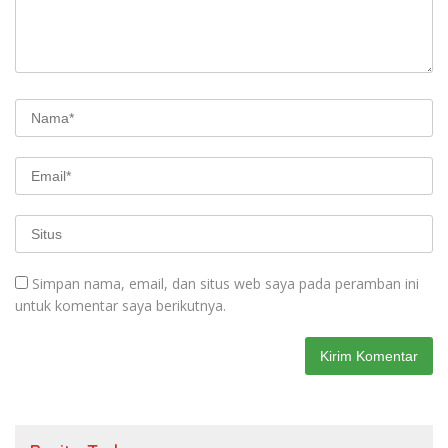
Simpan nama, email, dan situs web saya pada peramban ini
untuk komentar saya berikutnya.