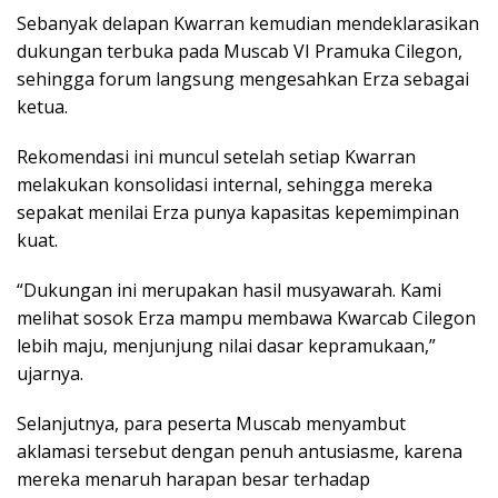
Sebanyak delapan Kwarran kemudian mendeklarasikan
dukungan terbuka pada Muscab VI Pramuka Cilegon,
sehingga forum langsung mengesahkan Erza sebagai
ketua.
Rekomendasi ini muncul setelah setiap Kwarran
melakukan konsolidasi internal, sehingga mereka
sepakat menilai Erza punya kapasitas kepemimpinan
kuat.
“Dukungan ini merupakan hasil musyawarah. Kami
melihat sosok Erza mampu membawa Kwarcab Cilegon
lebih maju, menjunjung nilai dasar kepramukaan,”
ujarnya.
Selanjutnya, para peserta Muscab menyambut
aklamasi tersebut dengan penuh antusiasme, karena
mereka menaruh harapan besar terhadap