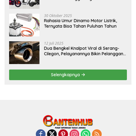
30 Oktober 2025
Rahasia Umur Dinamo Motor Listrik,
Ternyata Bisa Tahan Puluhan Tahun
12 Juli 2025
Dua Bengkel Knalpot Viral di Serang-
Cilegon, Pelayanannya Bikin Pelanggan
Melongo
Selengkapnya