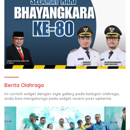
Berita Olahraga
Ini contoh widget dengan style gallery pada kategori olahraga,
anda bisa mengaturnya pada widget recent post wpberita.