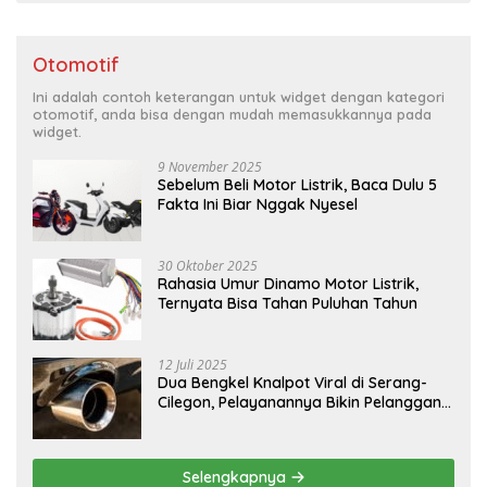
Otomotif
Ini adalah contoh keterangan untuk widget dengan kategori
otomotif, anda bisa dengan mudah memasukkannya pada
widget.
9 November 2025
Sebelum Beli Motor Listrik, Baca Dulu 5
Fakta Ini Biar Nggak Nyesel
30 Oktober 2025
Rahasia Umur Dinamo Motor Listrik,
Ternyata Bisa Tahan Puluhan Tahun
12 Juli 2025
Dua Bengkel Knalpot Viral di Serang-
Cilegon, Pelayanannya Bikin Pelanggan
Melongo
Selengkapnya