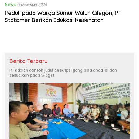
News
3 Desember 2024
Peduli pada Warga Sumur Wuluh Cilegon, PT
Statomer Berikan Edukasi Kesehatan
Berita Terbaru
Ini adalah contoh judul deskripsi yang bisa anda isi dan
sesuaikan pada widget