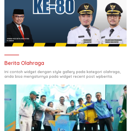
Berita Olahraga
Ini contoh widget dengan style gallery pada kategori olahraga,
anda bisa mengaturnya pada widget recent post wpberita.