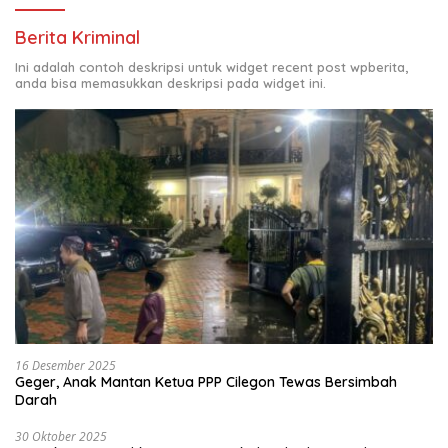
Berita Kriminal
Ini adalah contoh deskripsi untuk widget recent post wpberita,
anda bisa memasukkan deskripsi pada widget ini.
16 Desember 2025
Geger, Anak Mantan Ketua PPP Cilegon Tewas Bersimbah
Darah
30 Oktober 2025