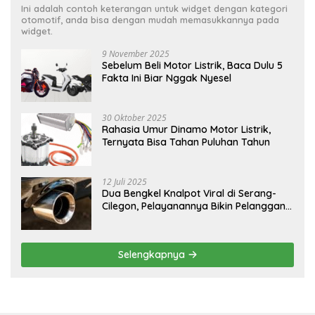
Ini adalah contoh keterangan untuk widget dengan kategori
otomotif, anda bisa dengan mudah memasukkannya pada
widget.
9 November 2025
Sebelum Beli Motor Listrik, Baca Dulu 5
Fakta Ini Biar Nggak Nyesel
30 Oktober 2025
Rahasia Umur Dinamo Motor Listrik,
Ternyata Bisa Tahan Puluhan Tahun
12 Juli 2025
Dua Bengkel Knalpot Viral di Serang-
Cilegon, Pelayanannya Bikin Pelanggan
Melongo
Selengkapnya