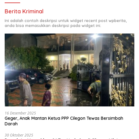
Berita Kriminal
Ini adalah contoh deskripsi untuk widget recent post wpberita,
anda bisa memasukkan deskripsi pada widget ini.
16 Desember 2025
Geger, Anak Mantan Ketua PPP Cilegon Tewas Bersimbah
Darah
30 Oktober 2025