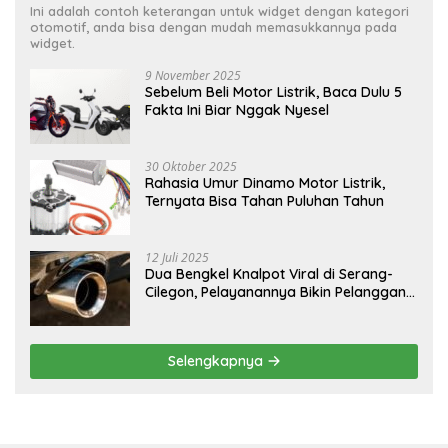
Ini adalah contoh keterangan untuk widget dengan kategori
otomotif, anda bisa dengan mudah memasukkannya pada
widget.
9 November 2025
Sebelum Beli Motor Listrik, Baca Dulu 5
Fakta Ini Biar Nggak Nyesel
30 Oktober 2025
Rahasia Umur Dinamo Motor Listrik,
Ternyata Bisa Tahan Puluhan Tahun
12 Juli 2025
Dua Bengkel Knalpot Viral di Serang-
Cilegon, Pelayanannya Bikin Pelanggan
Melongo
Selengkapnya