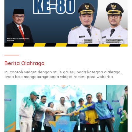
Berita Olahraga
Ini contoh widget dengan style gallery pada kategori olahraga,
anda bisa mengaturnya pada widget recent post wpberita.