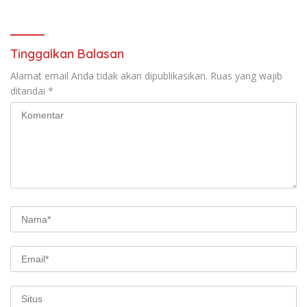
Tinggalkan Balasan
Alamat email Anda tidak akan dipublikasikan.
Ruas yang wajib
ditandai
*