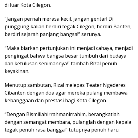
di luar Kota Cilegon.
“Jangan pernah merasa kecil, jangan gentar! Di
punggung kalian berdiri tegak Cilegon, berdiri Banten,
berdiri sejarah panjang bangsa!” serunya.
“Maka biarkan pertunjukan ini menjadi cahaya, menjadi
pengingat bahwa bangsa besar tumbuh dari budaya
dan ketulusan senimannya!” tambah Rizal penuh
keyakinan.
Menutup sambutan, Rizal melepas Teater Ngederes
Cibanten dengan doa agar mereka pulang membawa
kebanggaan dan prestasi bagi Kota Cilegon.
“Dengan Bismillahirrahmanirrahim, berangkatlah
dengan semangat membara, pulanglah dengan kepala
tegak penuh rasa bangga!” tutupnya penuh haru.