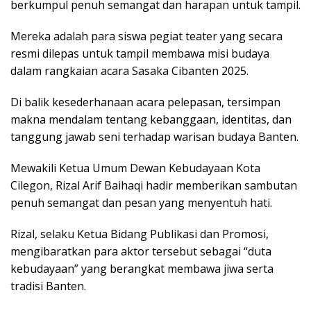
berkumpul penuh semangat dan harapan untuk tampil.
Mereka adalah para siswa pegiat teater yang secara
resmi dilepas untuk tampil membawa misi budaya
dalam rangkaian acara Sasaka Cibanten 2025.
Di balik kesederhanaan acara pelepasan, tersimpan
makna mendalam tentang kebanggaan, identitas, dan
tanggung jawab seni terhadap warisan budaya Banten.
Mewakili Ketua Umum Dewan Kebudayaan Kota
Cilegon, Rizal Arif Baihaqi hadir memberikan sambutan
penuh semangat dan pesan yang menyentuh hati.
Rizal, selaku Ketua Bidang Publikasi dan Promosi,
mengibaratkan para aktor tersebut sebagai “duta
kebudayaan” yang berangkat membawa jiwa serta
tradisi Banten.