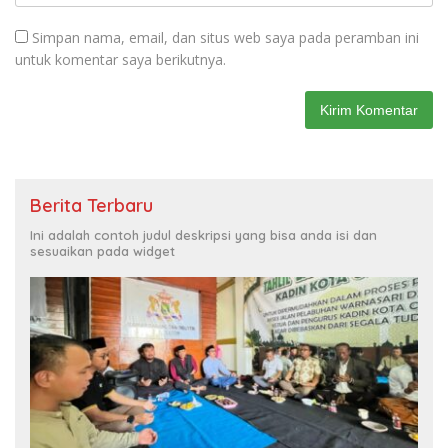
Simpan nama, email, dan situs web saya pada peramban ini
untuk komentar saya berikutnya.
Berita Terbaru
Ini adalah contoh judul deskripsi yang bisa anda isi dan
sesuaikan pada widget