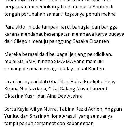
perjalanan menemukan jati diri manusia Banten di
tengah perubahan zaman,” tegasnya penuh makna.
Para aktor muda tampak haru, bahagia, dan bangga
karena mendapat kesempatan membawa karya budaya
dari Cilegon menuju panggung Sasaka Cibanten.
Mereka berasal dari berbagai jenjang pendidikan,
mulai SD, SMP, hingga SMA/MA yang memiliki
semangat sama menjaga budaya lokal Banten.
Di antaranya adalah Ghathfan Putra Pradipta, Beby
Kirana Nurfazriana, Cikal Galang Nusa, Fauzeni
Oktarina Yusri, dan Aina Dea Azahra.
Serta Kayla Alifiya Nurra, Tabina Rezki Adrien, Anggun
Yunita, dan Sharinah Ilona Arasuli yang semuanya
tampil penuh semangat dan kebanggaan.