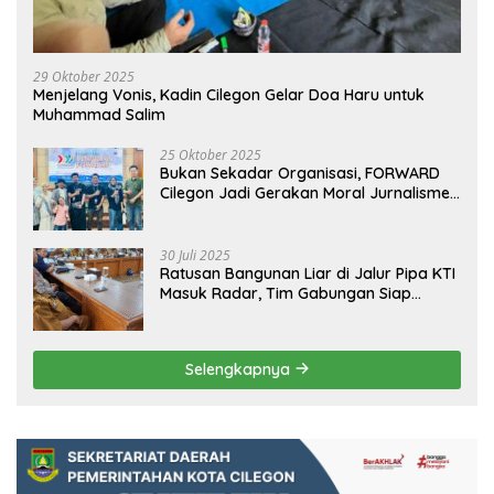
29 Oktober 2025
Menjelang Vonis, Kadin Cilegon Gelar Doa Haru untuk
Muhammad Salim
25 Oktober 2025
Bukan Sekadar Organisasi, FORWARD
Cilegon Jadi Gerakan Moral Jurnalisme
Berbudaya
30 Juli 2025
Ratusan Bangunan Liar di Jalur Pipa KTI
Masuk Radar, Tim Gabungan Siap
Tertibkan Bangunan Liar di Ciwandan
Selengkapnya