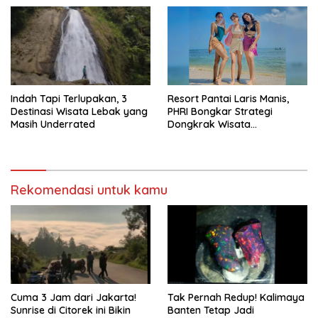
Indah Tapi Terlupakan, 3
Resort Pantai Laris Manis,
Destinasi Wisata Lebak yang
PHRI Bongkar Strategi
Masih Underrated
Dongkrak Wisata
Pandeglang
Rekomendasi untuk kamu
Cuma 3 Jam dari Jakarta!
Tak Pernah Redup! Kalimaya
Sunrise di Citorek ini Bikin
Banten Tetap Jadi