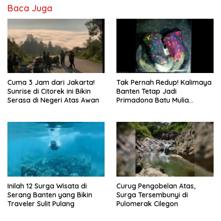
Baca Juga
Cuma 3 Jam dari Jakarta!
Tak Pernah Redup! Kalimaya
Sunrise di Citorek ini Bikin
Banten Tetap Jadi
Serasa di Negeri Atas Awan
Primadona Batu Mulia
Indonesia
Inilah 12 Surga Wisata di
Curug Pengobelan Atas,
Serang Banten yang Bikin
Surga Tersembunyi di
Traveler Sulit Pulang
Pulomerak Cilegon