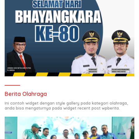
Berita Olahraga
Ini contoh widget dengan style gallery pada kategori olahraga,
anda bisa mengaturnya pada widget recent post wpberita.