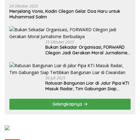
29 Oktober 2025
Menjelang Vonis, Kadin Cilegon Gelar Doa Haru untuk
Muhammad Salim
25 Oktober 2025
Bukan Sekadar Organisasi, FORWARD
Cilegon Jadi Gerakan Moral Jurnalisme
Berbudaya
30 Juli 2025
Ratusan Bangunan Liar di Jalur Pipa KTI
Masuk Radar, Tim Gabungan Siap
Tertibkan Bangunan Liar di Ciwandan
Selengkapnya