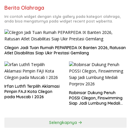
Berita Olahraga
Ini contoh widget dengan style gallery pada kategori olahraga,
anda bisa mengaturnya pada widget recent post wpberita.
Cilegon Jadi Tuan Rumah PEPARPEDA IX Banten 2026, Ratusan
Atlet Disabilitas Siap Ukir Prestasi Gemilang
Irfan Luthfi Terpilih Aklamasi
Pimpin FAJI Kota Cilegon
Robinsar Dukung Penuh
pada Muscab I 2026
POSSI Cilegon, Finswimming
Siap Jadi Lumbung Medali
Porprov 2026
Selengkapnya