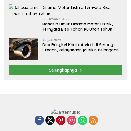
30 Oktober 2025
Rahasia Umur Dinamo Motor Listrik,
Ternyata Bisa Tahan Puluhan Tahun
12 Juli 2025
Dua Bengkel Knalpot Viral di Serang-
Cilegon, Pelayanannya Bikin Pelanggan
Melongo
Selengkapnya