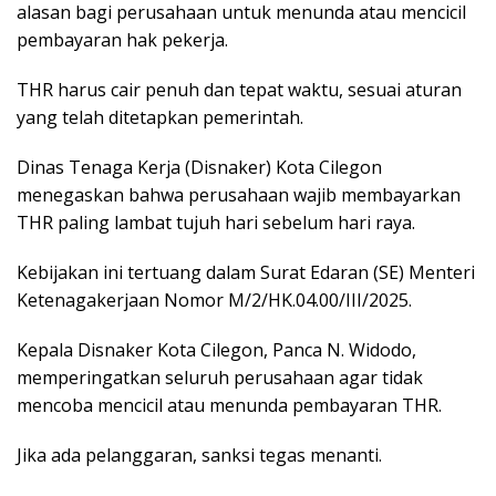
alasan bagi perusahaan untuk menunda atau mencicil
pembayaran hak pekerja.
THR harus cair penuh dan tepat waktu, sesuai aturan
yang telah ditetapkan pemerintah.
Dinas Tenaga Kerja (Disnaker) Kota Cilegon
menegaskan bahwa perusahaan wajib membayarkan
THR paling lambat tujuh hari sebelum hari raya.
Kebijakan ini tertuang dalam Surat Edaran (SE) Menteri
Ketenagakerjaan Nomor M/2/HK.04.00/III/2025.
Kepala Disnaker Kota Cilegon, Panca N. Widodo,
memperingatkan seluruh perusahaan agar tidak
mencoba mencicil atau menunda pembayaran THR.
Jika ada pelanggaran, sanksi tegas menanti.