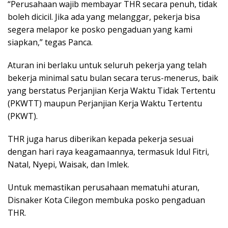
“Perusahaan wajib membayar THR secara penuh, tidak
boleh dicicil. Jika ada yang melanggar, pekerja bisa
segera melapor ke posko pengaduan yang kami
siapkan,” tegas Panca.
Aturan ini berlaku untuk seluruh pekerja yang telah
bekerja minimal satu bulan secara terus-menerus, baik
yang berstatus Perjanjian Kerja Waktu Tidak Tertentu
(PKWTT) maupun Perjanjian Kerja Waktu Tertentu
(PKWT).
THR juga harus diberikan kepada pekerja sesuai
dengan hari raya keagamaannya, termasuk Idul Fitri,
Natal, Nyepi, Waisak, dan Imlek.
Untuk memastikan perusahaan mematuhi aturan,
Disnaker Kota Cilegon membuka posko pengaduan
THR.