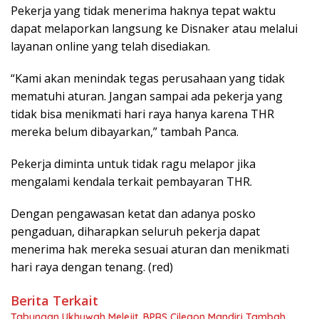
Pekerja yang tidak menerima haknya tepat waktu
dapat melaporkan langsung ke Disnaker atau melalui
layanan online yang telah disediakan.
“Kami akan menindak tegas perusahaan yang tidak
mematuhi aturan. Jangan sampai ada pekerja yang
tidak bisa menikmati hari raya hanya karena THR
mereka belum dibayarkan,” tambah Panca.
Pekerja diminta untuk tidak ragu melapor jika
mengalami kendala terkait pembayaran THR.
Dengan pengawasan ketat dan adanya posko
pengaduan, diharapkan seluruh pekerja dapat
menerima hak mereka sesuai aturan dan menikmati
hari raya dengan tenang. (red)
Berita Terkait
Tabungan Ukhuwah Melejit, BPRS Cilegon Mandiri Tambah