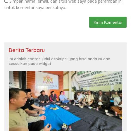
Simpan nama, email, dan situs web saya pada peramban ini
untuk komentar saya berikutnya.
Berita Terbaru
Ini adalah contoh judul deskripsi yang bisa anda isi dan
sesuaikan pada widget