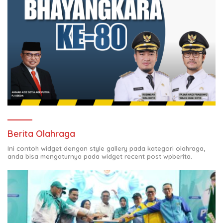
Berita Olahraga
Ini contoh widget dengan style gallery pada kategori olahraga,
anda bisa mengaturnya pada widget recent post wpberita.