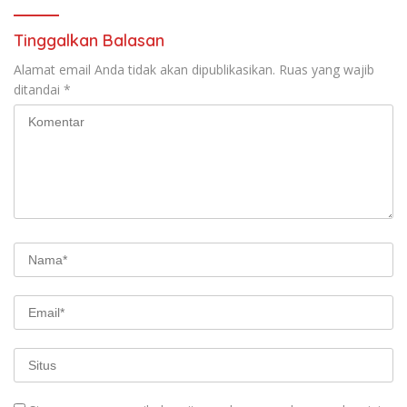
Tinggalkan Balasan
Alamat email Anda tidak akan dipublikasikan.
Ruas yang wajib
ditandai
*