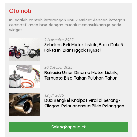
Otomotif
Ini adalah contoh keterangan untuk widget dengan kategori
otomotif, anda bisa dengan mudah memasukkannya pada
widget.
9 November 2025
Sebelum Beli Motor Listrik, Baca Dulu 5
Fakta Ini Biar Nggak Nyesel
30 Oktober 2025
Rahasia Umur Dinamo Motor Listrik,
Ternyata Bisa Tahan Puluhan Tahun
12 Juli 2025
Dua Bengkel Knalpot Viral di Serang-
Cilegon, Pelayanannya Bikin Pelanggan
Melongo
Selengkapnya