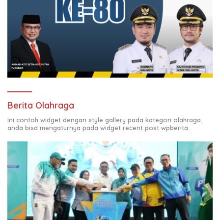
Berita Olahraga
Ini contoh widget dengan style gallery pada kategori olahraga,
anda bisa mengaturnya pada widget recent post wpberita.