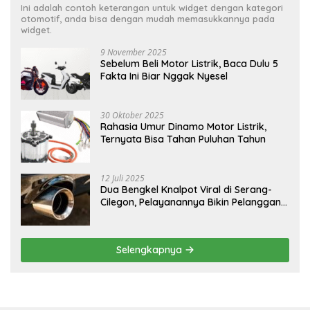
Ini adalah contoh keterangan untuk widget dengan kategori
otomotif, anda bisa dengan mudah memasukkannya pada
widget.
9 November 2025
Sebelum Beli Motor Listrik, Baca Dulu 5
Fakta Ini Biar Nggak Nyesel
30 Oktober 2025
Rahasia Umur Dinamo Motor Listrik,
Ternyata Bisa Tahan Puluhan Tahun
12 Juli 2025
Dua Bengkel Knalpot Viral di Serang-
Cilegon, Pelayanannya Bikin Pelanggan
Melongo
Selengkapnya