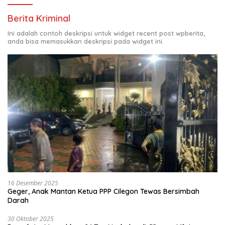
Berita Kriminal
Ini adalah contoh deskripsi untuk widget recent post wpberita,
anda bisa memasukkan deskripsi pada widget ini.
16 Desember 2025
Geger, Anak Mantan Ketua PPP Cilegon Tewas Bersimbah
Darah
30 Oktober 2025