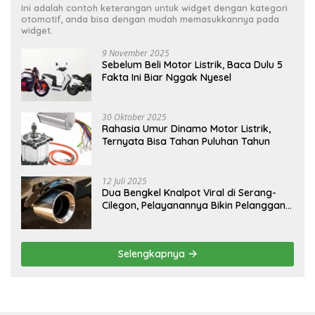
Ini adalah contoh keterangan untuk widget dengan kategori
otomotif, anda bisa dengan mudah memasukkannya pada
widget.
9 November 2025
Sebelum Beli Motor Listrik, Baca Dulu 5
Fakta Ini Biar Nggak Nyesel
30 Oktober 2025
Rahasia Umur Dinamo Motor Listrik,
Ternyata Bisa Tahan Puluhan Tahun
12 Juli 2025
Dua Bengkel Knalpot Viral di Serang-
Cilegon, Pelayanannya Bikin Pelanggan
Melongo
Selengkapnya