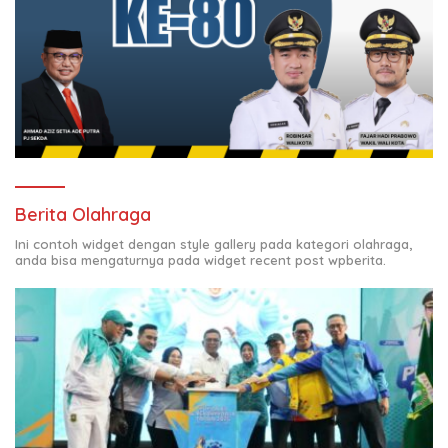
Berita Olahraga
Ini contoh widget dengan style gallery pada kategori olahraga,
anda bisa mengaturnya pada widget recent post wpberita.