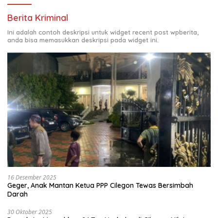
Berita Kriminal
Ini adalah contoh deskripsi untuk widget recent post wpberita,
anda bisa memasukkan deskripsi pada widget ini.
16 Desember 2025
Geger, Anak Mantan Ketua PPP Cilegon Tewas Bersimbah
Darah
30 Oktober 2025