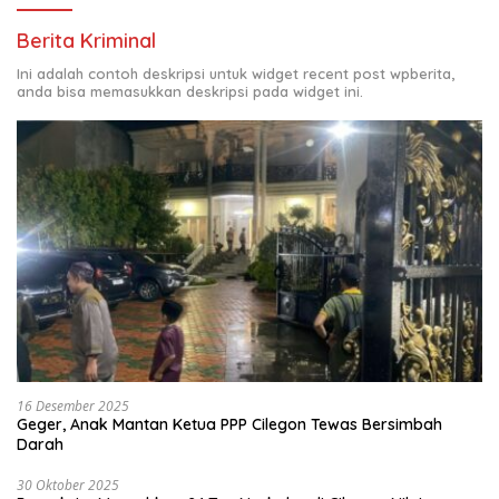
Berita Kriminal
Ini adalah contoh deskripsi untuk widget recent post wpberita,
anda bisa memasukkan deskripsi pada widget ini.
16 Desember 2025
Geger, Anak Mantan Ketua PPP Cilegon Tewas Bersimbah
Darah
30 Oktober 2025