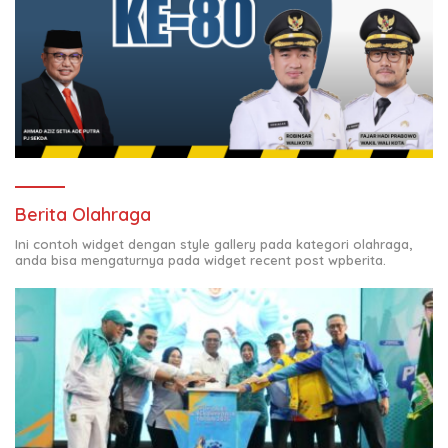
Berita Olahraga
Ini contoh widget dengan style gallery pada kategori olahraga,
anda bisa mengaturnya pada widget recent post wpberita.