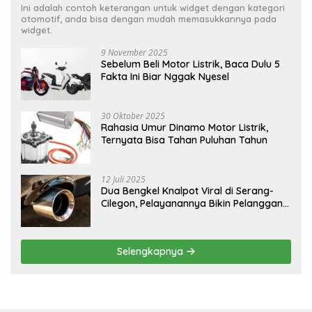
Ini adalah contoh keterangan untuk widget dengan kategori
otomotif, anda bisa dengan mudah memasukkannya pada
widget.
9 November 2025
Sebelum Beli Motor Listrik, Baca Dulu 5
Fakta Ini Biar Nggak Nyesel
30 Oktober 2025
Rahasia Umur Dinamo Motor Listrik,
Ternyata Bisa Tahan Puluhan Tahun
12 Juli 2025
Dua Bengkel Knalpot Viral di Serang-
Cilegon, Pelayanannya Bikin Pelanggan
Melongo
Selengkapnya