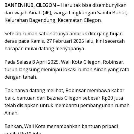
BANTENHUB, CILEGON
– Haru tak bisa disembunyikan
dari wajah Ainah (46), warga Lingkungan Sambi Buhut,
Kelurahan Bagendung, Kecamatan Cilegon.
Setelah rumah satu-satunya ambruk diterjang hujan
deras pada Kamis, 27 Februari 2025 lalu, kini secercah
harapan mulai datang menyapanya.
Pada Selasa 8 April 2025, Wali Kota Cilegon, Robinsar,
turun langsung meninjau lokasi rumah Ainah yang rata
dengan tanah.
Tak hanya datang melihat, Robinsar membawa kabar
baik, bantuan dari Baznas Cilegon sebesar Rp20 juta
telah disiapkan untuk membantu pembangunan rumah
Ainah.
Bahkan, Wali Kota menambahkan bantuan pribadi
senilai Rp10 juta.