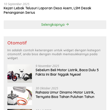
10 September 2025
Kejari Lebak Telusuri Laporan Desa Asem, LSM Desak
Penanganan Serius
Selengkapnya
Otomotif
Ini adalah contoh keterangan untuk widget dengan kategori
otomotif, anda bisa dengan mudah memasukkannya pada
widget.
9 November 2025
Sebelum Beli Motor Listrik, Baca Dulu 5
Fakta Ini Biar Nggak Nyesel
30 Oktober 2025
Rahasia Umur Dinamo Motor Listrik,
Ternyata Bisa Tahan Puluhan Tahun