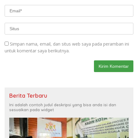
Simpan nama, email, dan situs web saya pada peramban ini
untuk komentar saya berikutnya.
Berita Terbaru
Ini adalah contoh judul deskripsi yang bisa anda isi dan
sesuaikan pada widget