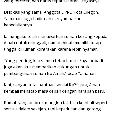
yang tercecer, dan harus tepat sasaran,” tegasnya.
Di lokasi yang sama, Anggota DPRD Kota Cilegon,
Yamanan, juga hadir dan menyampaikan
kepeduliannya.
Ia mengaku telah menawarkan rumah kosong kepada
Ainah untuk ditinggali, namun Ainah memilih tetap
tinggal di rumah kontrakan karena lebih nyaman.
“Yang penting, kita semua tetap bantu. Saya pribadi
juga akan ikut memberikan dukungan untuk
pembangunan rumah Bu Ainah,” ucap Yamanan.
Kini, dengan total bantuan senilai Rp30 juta, Ainah
kembali menatap masa depan dengan harapan baru.
Rumah yang ambruk mungkin tak bisa kembali seperti
semula dalam sekejap, tapi kepedulian dan gotong