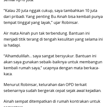
“Kalau 20 juta nggak cukup, saya tambahkan 10 juta
dari pribadi. Yang penting Bu Ainah bisa kembali punya
tempat tinggal yang layak,” ujar Robinsar.
Air mata Ainah pun tak terbendung. Bantuan ini
menjadi titik terang di tengah kesulitan yang selama ini
ia hadapi.
“Alhamdulillah… saya sangat bersyukur. Bantuan ini
akan saya gunakan sebaik-baiknya untuk membangun
kembali rumah saya,” ucapnya dengan mata berkaca-
kaca.
Menurut Robinsar, kelurahan dan OPD terkait
sebenarnya sudah bergerak cepat sejak awal kejadian.
Ainah sempat ditempatkan di rumah kontrakan untuk