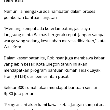
sementara.
Namun, ia mengakui ada hambatan dalam proses
pemberian bantuan lanjutan.
“Memang sempat ada keterlambatan, jadi saya
langsung minta Baznas bergerak cepat. Jangan sampai
warga yang sedang kesusahan merasa dibiarkan,” kata
Wali Kota.
Dalam kesempatan itu, Robinsar juga membawa kabar
yang lebih besar: Kota Cilegon tahun ini akan
mendapatkan program bantuan Rumah Tidak Layak
Huni (RTLH) dari pemerintah pusat.
Sekitar 300 rumah akan mendapat bantuan senilai
Rp30 juta per unit.
“Program ini akan kami kawal ketat. Jangan sampai ada