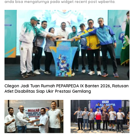
anda bisa mengaturnya pada widget recent post wpberita.
Cilegon Jadi Tuan Rumah PEPARPEDA IX Banten 2026, Ratusan
Atlet Disabilitas Siap Ukir Prestasi Gemilang