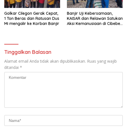
Golkar Cilegon Gerak Cepat,
Banjir Uji Kebersamaan,
1 Ton Beras dan Ratusan Dus
KAISAR dan Relawan Satukan
Mi mengalir ke Korban Banjir
Aksi Kemanusiaan di Cibeber
Cilegon
Tinggalkan Balasan
Alamat email Anda tidak akan dipublikasikan.
Ruas yang wajib
ditandai
*