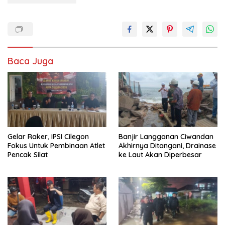
Baca Juga
Gelar Raker, IPSI Cilegon
Banjir Langganan Ciwandan
Fokus Untuk Pembinaan Atlet
Akhirnya Ditangani, Drainase
Pencak Silat
ke Laut Akan Diperbesar