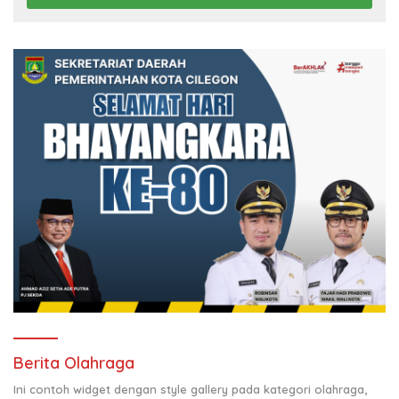
Berita Olahraga
Ini contoh widget dengan style gallery pada kategori olahraga,