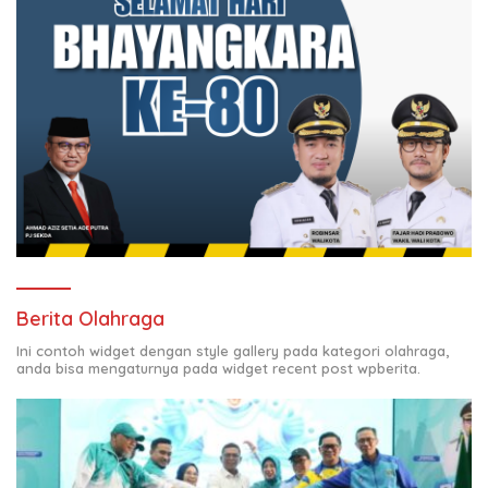
Berita Olahraga
Ini contoh widget dengan style gallery pada kategori olahraga,
anda bisa mengaturnya pada widget recent post wpberita.