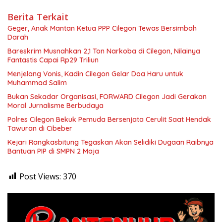
Berita Terkait
Geger, Anak Mantan Ketua PPP Cilegon Tewas Bersimbah
Darah
Bareskrim Musnahkan 2,1 Ton Narkoba di Cilegon, Nilainya
Fantastis Capai Rp29 Triliun
Menjelang Vonis, Kadin Cilegon Gelar Doa Haru untuk
Muhammad Salim
Bukan Sekadar Organisasi, FORWARD Cilegon Jadi Gerakan
Moral Jurnalisme Berbudaya
Polres Cilegon Bekuk Pemuda Bersenjata Cerulit Saat Hendak
Tawuran di Cibeber
Kejari Rangkasbitung Tegaskan Akan Selidiki Dugaan Raibnya
Bantuan PIP di SMPN 2 Maja
Post Views:
370