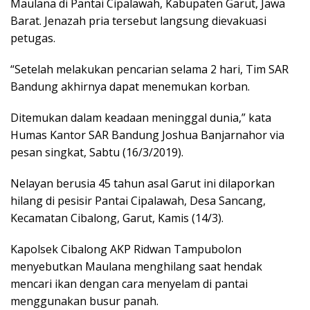
Maulana di Pantai Cipalawah, Kabupaten Garut, Jawa
Barat. Jenazah pria tersebut langsung dievakuasi
petugas.
“Setelah melakukan pencarian selama 2 hari, Tim SAR
Bandung akhirnya dapat menemukan korban.
Ditemukan dalam keadaan meninggal dunia,” kata
Humas Kantor SAR Bandung Joshua Banjarnahor via
pesan singkat, Sabtu (16/3/2019).
Nelayan berusia 45 tahun asal Garut ini dilaporkan
hilang di pesisir Pantai Cipalawah, Desa Sancang,
Kecamatan Cibalong, Garut, Kamis (14/3).
Kapolsek Cibalong AKP Ridwan Tampubolon
menyebutkan Maulana menghilang saat hendak
mencari ikan dengan cara menyelam di pantai
menggunakan busur panah.