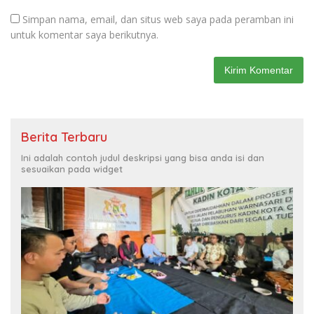
Simpan nama, email, dan situs web saya pada peramban ini
untuk komentar saya berikutnya.
Berita Terbaru
Ini adalah contoh judul deskripsi yang bisa anda isi dan
sesuaikan pada widget