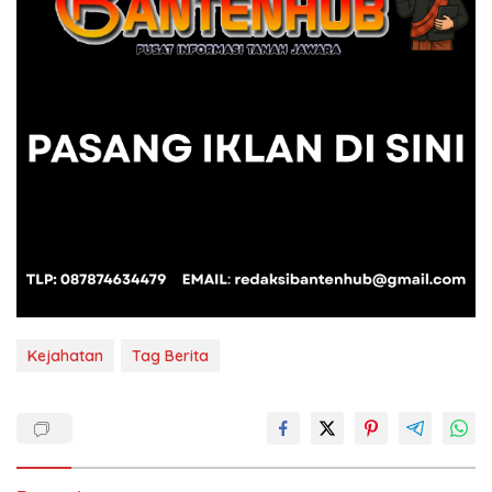
Kejahatan
Tag Berita