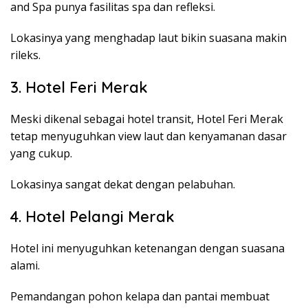
and Spa punya fasilitas spa dan refleksi.
Lokasinya yang menghadap laut bikin suasana makin
rileks.
3. Hotel Feri Merak
Meski dikenal sebagai hotel transit, Hotel Feri Merak
tetap menyuguhkan view laut dan kenyamanan dasar
yang cukup.
Lokasinya sangat dekat dengan pelabuhan.
4. Hotel Pelangi Merak
Hotel ini menyuguhkan ketenangan dengan suasana
alami.
Pemandangan pohon kelapa dan pantai membuat