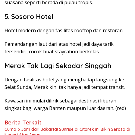
suasana seperti berada di pulau tropis.
5. Sosoro Hotel
Hotel modern dengan fasilitas rooftop dan restoran.
Pemandangan laut dari atas hotel jadi daya tarik
tersendiri, cocok buat staycation berkelas.
Merak Tak Lagi Sekadar Singgah
Dengan fasilitas hotel yang menghadap langsung ke
Selat Sunda, Merak kini tak hanya jadi tempat transit.
Kawasan ini mulai dilirik sebagai destinasi liburan
singkat bagi warga Banten maupun luar daerah. (red)
Berita Terkait
Cuma 3 Jam dari Jakarta! Sunrise di Citorek ini Bikin Serasa di
Negeri Atas Awan