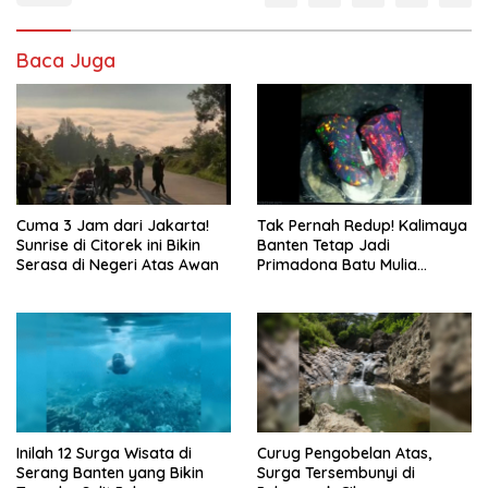
Baca Juga
Cuma 3 Jam dari Jakarta!
Tak Pernah Redup! Kalimaya
Sunrise di Citorek ini Bikin
Banten Tetap Jadi
Serasa di Negeri Atas Awan
Primadona Batu Mulia
Indonesia
Inilah 12 Surga Wisata di
Curug Pengobelan Atas,
Serang Banten yang Bikin
Surga Tersembunyi di