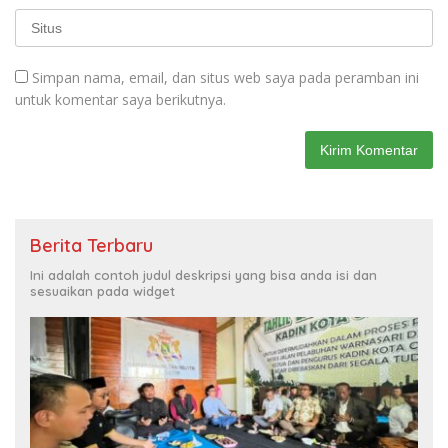
Simpan nama, email, dan situs web saya pada peramban ini
untuk komentar saya berikutnya.
Berita Terbaru
Ini adalah contoh judul deskripsi yang bisa anda isi dan
sesuaikan pada widget