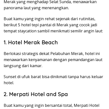
Merak yang menghadap Selat Sunda, menawarkan
panorama laut yang menenangkan.
Buat kamu yang ingin rehat sejenak dari rutinitas,
berikut 5 hotel tepi pantai di Merak yang cocok jadi
tempat staycation sambil menikmati semilir angin laut:
1. Hotel Merak Beach
Berlokasi strategis dekat Pelabuhan Merak, hotel ini
menawarkan kenyamanan dengan pemandangan laut
langsung dari kamar.
Sunset di ufuk barat bisa dinikmati tanpa harus keluar
hotel.
2. Merpati Hotel and Spa
Buat kamu yang ingin bersantai total, Merpati Hotel