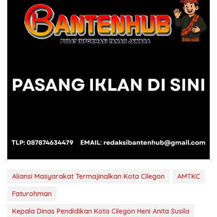
Aliansi Masyarakat Termajinalkan Kota Cilegon
AMTKC
Faturohman
Kepala Dinas Pendidikan Kota Cilegon Heni Anita Susila