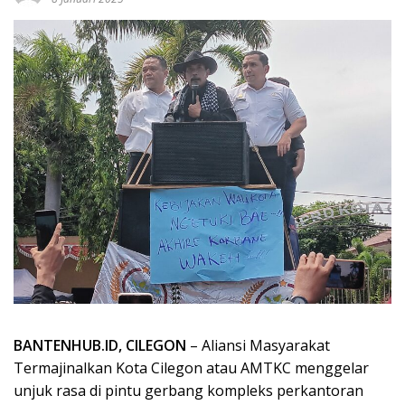
BANTENHUB.ID, CILEGON
– Aliansi Masyarakat
Termajinalkan Kota Cilegon atau AMTKC menggelar
unjuk rasa di pintu gerbang kompleks perkantoran