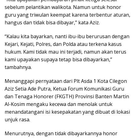
sebelum pelantikan walikota. Namun untuk honor
guru yang triwulan keempat karena terbentur aturan,
hangus dan tidak bisa dibayar,” kata Aziz.
“Kalau kita bayarkan, nanti ibu-ibu berurusan dengan
Kejari, Kejati, Polres, dan Polda atau terkena kasus
hukum. Kami tidak mau ini terjadi, namun akan terus
kami upayakan supaya tetap bisa dibayarkan,”
tambahnya.
Menanggapi pernyataan dari Plt Asda 1 Kota Cilegon
Aziz Setia Ade Putra, Ketua Forum Komunikasi Guru
dan Tenaga Honorer (FKGTH) Provinsi Banten Martin
Al-Kosim mengaku kecewa dan menolak untuk
menandatangani isi kesepakatan yang dibuat di lokasi
unjuk rasa.
Menurutnya, dengan tidak dibayarkannya honor