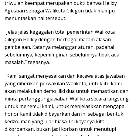
triwulan keempat merupakan bukti bahwa Helldy
Agustian sebagai Walikota Cilegon tidak mampu
menuntaskan hal tersebut.
“Jelas jelas kegagalan total pemerintah Walikota
Cilegon Helldy dengan berbagai macam alasan
pembelaan. Katanya melanggar aturan, padahal
sebelumnya, kepemimpinan sebelumnya tidak ada
masalah,” tegasnya.
“Kami sangat menyesalkan dan kecewa atas jawaban
yang diberikan perwakilan Walikota, untuk itu kami
akan melakukan demo jilid dua untuk memastikan dan
minta pertanggungjawaban Walikota secara langsung
untuk menemui kami, untuk menjelaskkan mengapa
honor kami tidak dibayarkan dan ini sebagai bentuk
kedzoliman yang luar biasa. Ini kayanya kita
dikorbankan, bukan jadi korban untuk menutupi