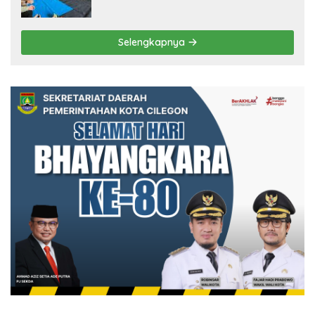
Selengkapnya