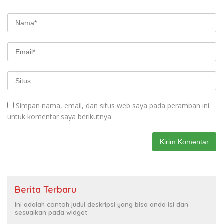
Simpan nama, email, dan situs web saya pada peramban ini
untuk komentar saya berikutnya.
Berita Terbaru
Ini adalah contoh judul deskripsi yang bisa anda isi dan
sesuaikan pada widget