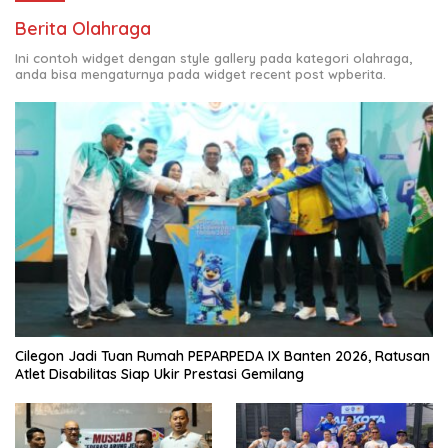
Berita Olahraga
Ini contoh widget dengan style gallery pada kategori olahraga,
anda bisa mengaturnya pada widget recent post wpberita.
Cilegon Jadi Tuan Rumah PEPARPEDA IX Banten 2026, Ratusan
Atlet Disabilitas Siap Ukir Prestasi Gemilang