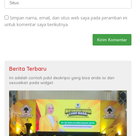
Simpan nama, email, dan situs web saya pada peramban ini
untuk komentar saya berikutnya.
Berita Terbaru
Ini adalah contoh judul deskripsi yang bisa anda isi dan
sesuaikan pada widget