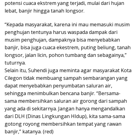
potensi cuaca ekstrem yang terjadi, mulai dari hujan
lebat, banjir hingga tanah longsor.
“Kepada masyarakat, karena ini mau memasuki musim
penghujan tentunya harus waspada dampak dari
musim penghujan, dampaknya bisa menyebabkan
banjir, bisa juga cuaca ekestrem, puting beliung, tanah
longsor, jalan licin, pohon tumbang dan sebagainya,”
tuturnya.
Selain itu, Suhendi juga meminta agar masyarakat Kota
Cilegon tidak membuang sampah sembarangan yang
dapat menyebabkan penyumbatan saluran air,
sehingga menimbulkan bencana banjir. “Bersama-
sama membersihkan saluran air gorong dari sampah
yang ada di sekitarnya. Jangan hanya mengandalkan
dari DLH (Dinas Lingkungan HIdup), kita sama-sama
gotong royong membersihkan tempat yang rawan
banjir,” katanya. (red)