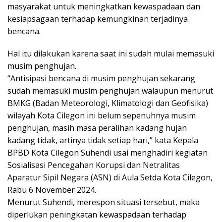
masyarakat untuk meningkatkan kewaspadaan dan
kesiapsagaan terhadap kemungkinan terjadinya
bencana.
Hal itu dilakukan karena saat ini sudah mulai memasuki
musim penghujan.
“Antisipasi bencana di musim penghujan sekarang
sudah memasuki musim penghujan walaupun menurut
BMKG (Badan Meteorologi, Klimatologi dan Geofisika)
wilayah Kota Cilegon ini belum sepenuhnya musim
penghujan, masih masa peralihan kadang hujan
kadang tidak, artinya tidak setiap hari,” kata Kepala
BPBD Kota Cilegon Suhendi usai menghadiri kegiatan
Sosialisasi Pencegahan Korupsi dan Netralitas
Aparatur Sipil Negara (ASN) di Aula Setda Kota Cilegon,
Rabu 6 November 2024.
Menurut Suhendi, merespon situasi tersebut, maka
diperlukan peningkatan kewaspadaan terhadap