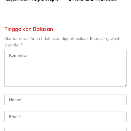
Cilegon
Tinggalkan Balasan
Alamat email Anda tidak akan dipublikasikan.
Ruas yang wajib
ditandai
*