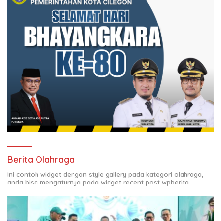
Berita Olahraga
Ini contoh widget dengan style gallery pada kategori olahraga,
anda bisa mengaturnya pada widget recent post wpberita.