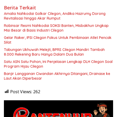
Berita Terkait
Amalia Nahkodai Golkar Cilegon, Andika Hazrumy Dorong
Revitalisasi hingga Akar Rumput
Robinsar Resmi Nahkodai SOKSI Banten, Misbakhun Ungkap
Misi Besar di Basis Industri Cilegon
Gelar Raker, IPSI Cilegon Fokus Untuk Pembinaan Atlet Pencak
Silat
Tabungan Ukhuwah Melejit, BPRS Cilegon Mandiri Tambah
8.000 Rekening Baru Hanya Dalam Dua Bulan
Satu ASN Satu Pohon, Ini Penjelasan Lengkap DLH Cilegon Soal
Program Hijau Cilegon
Banjir Langganan Ciwandan Akhirnya Ditangani, Drainase ke
Laut Akan Diperbesar
Post Views:
262