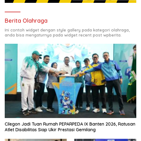
Berita Olahraga
Ini contoh widget dengan style gallery pada kategori olahraga,
anda bisa mengaturnya pada widget recent post wpberita.
Cilegon Jadi Tuan Rumah PEPARPEDA IX Banten 2026, Ratusan
Atlet Disabilitas Siap Ukir Prestasi Gemilang