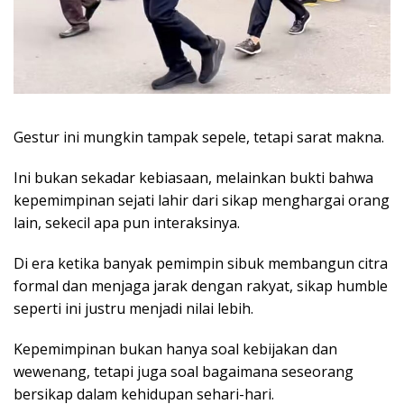
Gestur ini mungkin tampak sepele, tetapi sarat makna.
Ini bukan sekadar kebiasaan, melainkan bukti bahwa
kepemimpinan sejati lahir dari sikap menghargai orang
lain, sekecil apa pun interaksinya.
Di era ketika banyak pemimpin sibuk membangun citra
formal dan menjaga jarak dengan rakyat, sikap humble
seperti ini justru menjadi nilai lebih.
Kepemimpinan bukan hanya soal kebijakan dan
wewenang, tetapi juga soal bagaimana seseorang
bersikap dalam kehidupan sehari-hari.