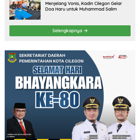
Menjelang Vonis, Kadin Cilegon Gelar
Doa Haru untuk Muhammad Salim
Selengkapnya