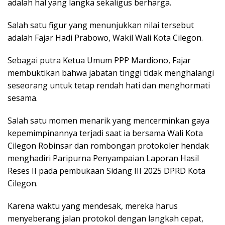
adalah hal yang langka sekaligus berharga.
Salah satu figur yang menunjukkan nilai tersebut
adalah Fajar Hadi Prabowo, Wakil Wali Kota Cilegon.
Sebagai putra Ketua Umum PPP Mardiono, Fajar
membuktikan bahwa jabatan tinggi tidak menghalangi
seseorang untuk tetap rendah hati dan menghormati
sesama.
Salah satu momen menarik yang mencerminkan gaya
kepemimpinannya terjadi saat ia bersama Wali Kota
Cilegon Robinsar dan rombongan protokoler hendak
menghadiri Paripurna Penyampaian Laporan Hasil
Reses II pada pembukaan Sidang III 2025 DPRD Kota
Cilegon.
Karena waktu yang mendesak, mereka harus
menyeberang jalan protokol dengan langkah cepat,