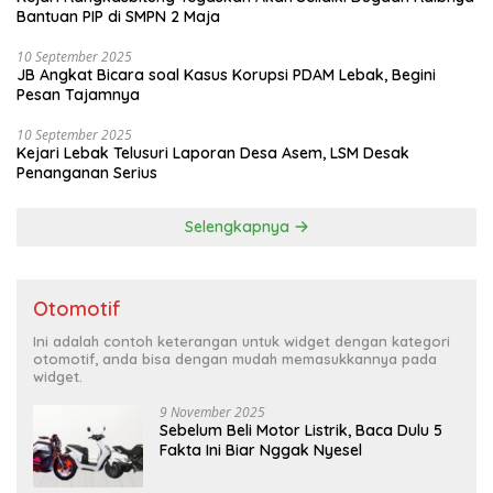
Bantuan PIP di SMPN 2 Maja
10 September 2025
JB Angkat Bicara soal Kasus Korupsi PDAM Lebak, Begini
Pesan Tajamnya
10 September 2025
Kejari Lebak Telusuri Laporan Desa Asem, LSM Desak
Penanganan Serius
Selengkapnya
Otomotif
Ini adalah contoh keterangan untuk widget dengan kategori
otomotif, anda bisa dengan mudah memasukkannya pada
widget.
9 November 2025
Sebelum Beli Motor Listrik, Baca Dulu 5
Fakta Ini Biar Nggak Nyesel