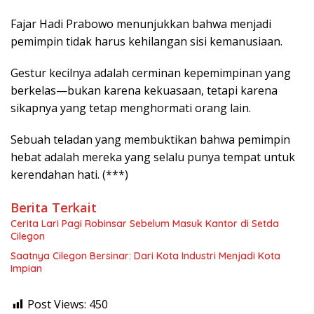
Fajar Hadi Prabowo menunjukkan bahwa menjadi
pemimpin tidak harus kehilangan sisi kemanusiaan.
Gestur kecilnya adalah cerminan kepemimpinan yang
berkelas—bukan karena kekuasaan, tetapi karena
sikapnya yang tetap menghormati orang lain.
Sebuah teladan yang membuktikan bahwa pemimpin
hebat adalah mereka yang selalu punya tempat untuk
kerendahan hati. (***)
Berita Terkait
Cerita Lari Pagi Robinsar Sebelum Masuk Kantor di Setda
Cilegon
Saatnya Cilegon Bersinar: Dari Kota Industri Menjadi Kota
Impian
Post Views:
450