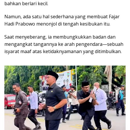
bahkan berlari kecil.
Namun, ada satu hal sederhana yang membuat Fajar
Hadi Prabowo menonjol di tengah kesibukan itu.
Saat menyeberang, ia membungkukkan badan dan
mengangkat tangannya ke arah pengendara—sebuah
isyarat maaf atas ketidaknyamanan yang ditimbulkan.