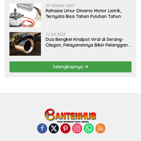
30 Oktober 2025
Rahasia Umur Dinamo Motor Listrik,
Ternyata Bisa Tahan Puluhan Tahun
12 Juli 2025
Dua Bengkel Knalpot Viral di Serang-
Cilegon, Pelayanannya Bikin Pelanggan
Melongo
Selengkapnya