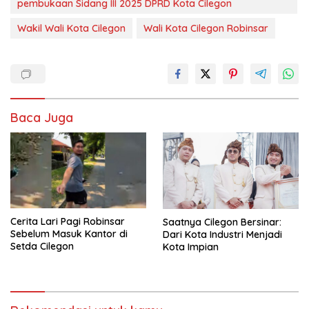
pembukaan Sidang III 2025 DPRD Kota Cilegon
Wakil Wali Kota Cilegon
Wali Kota Cilegon Robinsar
Baca Juga
Cerita Lari Pagi Robinsar
Saatnya Cilegon Bersinar:
Sebelum Masuk Kantor di
Dari Kota Industri Menjadi
Setda Cilegon
Kota Impian