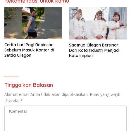
Rekomendasi untuk kamu
Cerita Lari Pagi Robinsar
Saatnya Cilegon Bersinar:
Sebelum Masuk Kantor di
Dari Kota Industri Menjadi
Setda Cilegon
Kota Impian
Tinggalkan Balasan
Alamat email Anda tidak akan dipublikasikan.
Ruas yang wajib
ditandai
*