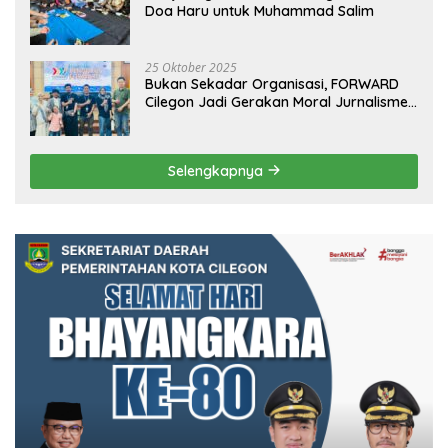
Doa Haru untuk Muhammad Salim
25 Oktober 2025
Bukan Sekadar Organisasi, FORWARD
Cilegon Jadi Gerakan Moral Jurnalisme
Berbudaya
Selengkapnya