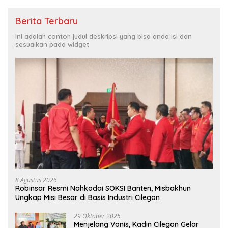
Berita Terbaru
Ini adalah contoh judul deskripsi yang bisa anda isi dan
sesuaikan pada widget
8 Agustus 2026
Robinsar Resmi Nahkodai SOKSI Banten, Misbakhun
Ungkap Misi Besar di Basis Industri Cilegon
29 Oktober 2025
Menjelang Vonis, Kadin Cilegon Gelar