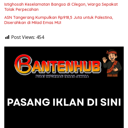
Istighosah Keselamatan Bangsa di Cilegon, Warga Sepakat
Tolak Perpecahan
ASN Tangerang Kumpulkan Rp918,5 Juta untuk Palestina,
Diserahkan di Milad Emas MUI
Post Views:
454