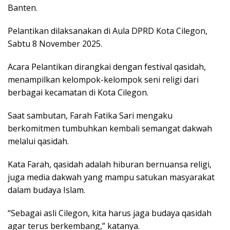
Banten.
Pelantikan dilaksanakan di Aula DPRD Kota Cilegon,
Sabtu 8 November 2025.
Acara Pelantikan dirangkai dengan festival qasidah,
menampilkan kelompok-kelompok seni religi dari
berbagai kecamatan di Kota Cilegon.
Saat sambutan, Farah Fatika Sari mengaku
berkomitmen tumbuhkan kembali semangat dakwah
melalui qasidah.
Kata Farah, qasidah adalah hiburan bernuansa religi,
juga media dakwah yang mampu satukan masyarakat
dalam budaya Islam.
“Sebagai asli Cilegon, kita harus jaga budaya qasidah
agar terus berkembang,” katanya.