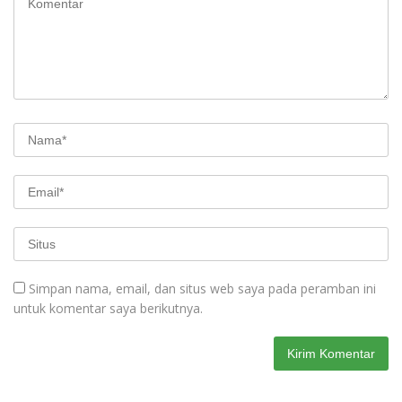
Simpan nama, email, dan situs web saya pada peramban ini
untuk komentar saya berikutnya.