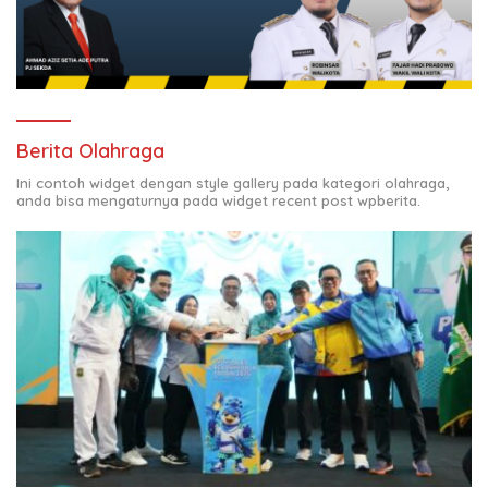
Berita Olahraga
Ini contoh widget dengan style gallery pada kategori olahraga,
anda bisa mengaturnya pada widget recent post wpberita.