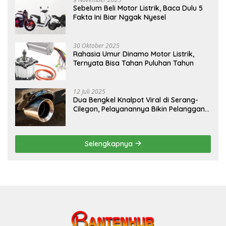
Sebelum Beli Motor Listrik, Baca Dulu 5
Fakta Ini Biar Nggak Nyesel
30 Oktober 2025
Rahasia Umur Dinamo Motor Listrik,
Ternyata Bisa Tahan Puluhan Tahun
12 Juli 2025
Dua Bengkel Knalpot Viral di Serang-
Cilegon, Pelayanannya Bikin Pelanggan
Melongo
Selengkapnya