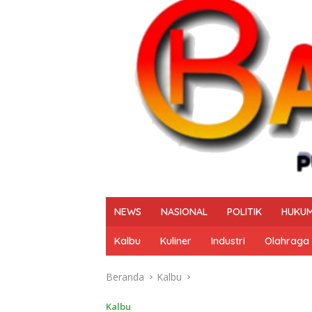
NEWS
NASIONAL
POLITIK
HUKUM
Kalbu
Kuliner
Industri
Olahraga
Beranda
Kalbu
Kalbu