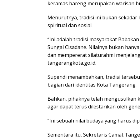
keramas bareng merupakan warisan bud
Menurutnya, tradisi ini bukan sekadar 
spiritual dan sosial.
“Ini adalah tradisi masyarakat Babaka
Sungai Cisadane. Nilainya bukan hanya
dan mempererat silaturahmi menjelang 
tangerangkota.go.id.
Supendi menambahkan, tradisi tersebut
bagian dari identitas Kota Tangerang.
Bahkan, pihaknya telah mengusulkan 
agar dapat terus dilestarikan oleh gen
“Ini sebuah nilai budaya yang harus dip
Sementara itu, Sekretaris Camat Tanger