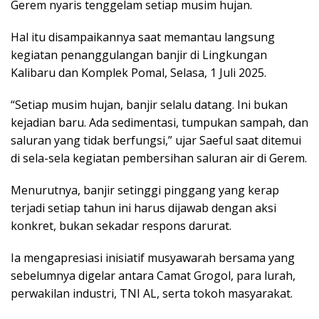
Gerem nyaris tenggelam setiap musim hujan.
Hal itu disampaikannya saat memantau langsung
kegiatan penanggulangan banjir di Lingkungan
Kalibaru dan Komplek Pomal, Selasa, 1 Juli 2025.
“Setiap musim hujan, banjir selalu datang. Ini bukan
kejadian baru. Ada sedimentasi, tumpukan sampah, dan
saluran yang tidak berfungsi,” ujar Saeful saat ditemui
di sela-sela kegiatan pembersihan saluran air di Gerem.
Menurutnya, banjir setinggi pinggang yang kerap
terjadi setiap tahun ini harus dijawab dengan aksi
konkret, bukan sekadar respons darurat.
Ia mengapresiasi inisiatif musyawarah bersama yang
sebelumnya digelar antara Camat Grogol, para lurah,
perwakilan industri, TNI AL, serta tokoh masyarakat.