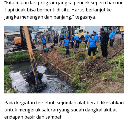
“Kita mulai dari program jangka pendek seperti hari ini.
Tapi tidak bisa berhenti di situ. Harus berlanjut ke
jangka menengah dan panjang,” tegasnya.
Pada kegiatan tersebut, sejumlah alat berat dikerahkan
untuk mengeruk saluran yang sudah dangkal akibat
endapan pasir dan sampah.