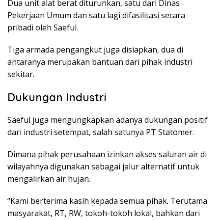
Dua unit alat berat diturunkan, satu dari Dinas
Pekerjaan Umum dan satu lagi difasilitasi secara
pribadi oleh Saeful.
Tiga armada pengangkut juga disiapkan, dua di
antaranya merupakan bantuan dari pihak industri
sekitar.
Dukungan Industri
Saeful juga mengungkapkan adanya dukungan positif
dari industri setempat, salah satunya PT Statomer.
Dimana pihak perusahaan izinkan akses saluran air di
wilayahnya digunakan sebagai jalur alternatif untuk
mengalirkan air hujan.
“Kami berterima kasih kepada semua pihak. Terutama
masyarakat, RT, RW, tokoh-tokoh lokal, bahkan dari