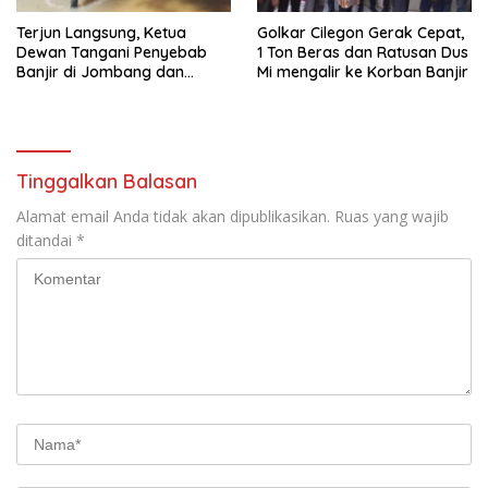
Terjun Langsung, Ketua
Golkar Cilegon Gerak Cepat,
Dewan Tangani Penyebab
1 Ton Beras dan Ratusan Dus
Banjir di Jombang dan
Mi mengalir ke Korban Banjir
Cibeber
Tinggalkan Balasan
Alamat email Anda tidak akan dipublikasikan.
Ruas yang wajib
ditandai
*