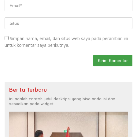
Simpan nama, email, dan situs web saya pada peramban ini
untuk komentar saya berikutnya.
Berita Terbaru
Ini adalah contoh judul deskripsi yang bisa anda isi dan
sesuaikan pada widget