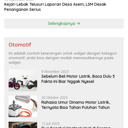
Kejari Lebak Telusuri Laporan Desa Asem, LSM Desak
Penanganan Serius
Selengkapnya
Otomotif
Ini adalah contoh keterangan untuk widget dengan kategori
otomotif, anda bisa dengan mudah memasukkannya pada
widget.
9 November 2025
Sebelum Beli Motor Listrik, Baca Dulu 5
Fakta Ini Biar Nggak Nyesel
30 Oktober 2025
Rahasia Umur Dinamo Motor Listrik,
Ternyata Bisa Tahan Puluhan Tahun
12 Juli 2025