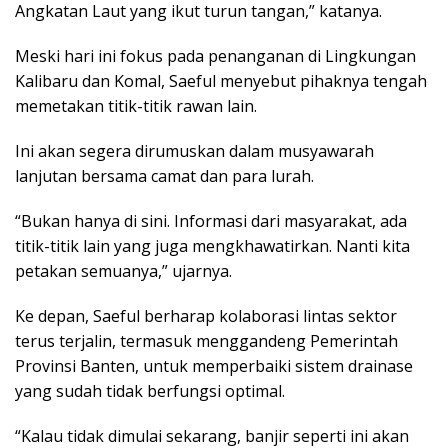
Angkatan Laut yang ikut turun tangan,” katanya.
Meski hari ini fokus pada penanganan di Lingkungan
Kalibaru dan Komal, Saeful menyebut pihaknya tengah
memetakan titik-titik rawan lain.
Ini akan segera dirumuskan dalam musyawarah
lanjutan bersama camat dan para lurah.
“Bukan hanya di sini. Informasi dari masyarakat, ada
titik-titik lain yang juga mengkhawatirkan. Nanti kita
petakan semuanya,” ujarnya.
Ke depan, Saeful berharap kolaborasi lintas sektor
terus terjalin, termasuk menggandeng Pemerintah
Provinsi Banten, untuk memperbaiki sistem drainase
yang sudah tidak berfungsi optimal.
“Kalau tidak dimulai sekarang, banjir seperti ini akan