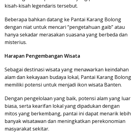
kisah-kisah legendaris tersebut.
Beberapa bahkan datang ke Pantai Karang Bolong
dengan niat untuk mencari “pengetahuan gaib” atau
hanya sekadar merasakan suasana yang berbeda dan
misterius.
Harapan Pengembangan Wisata
Sebagai destinasi wisata yang menawarkan keindahan
alam dan kekayaan budaya lokal, Pantai Karang Bolong
memiliki potensi untuk menjadi ikon wisata Banten.
Dengan pengelolaan yang baik, potensi alam yang luar
biasa, serta kearifan lokal yang dipadukan dengan
mitos yang berkembang, pantai ini dapat menarik lebih
banyak wisatawan dan meningkatkan perekonomian
masyarakat sekitar.