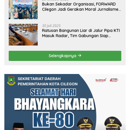
Bukan Sekadar Organisasi, FORWARD
Cilegon Jadi Gerakan Moral Jurnalisme
Berbudaya
30 Juli 2025
Ratusan Bangunan Liar di Jalur Pipa KTI
Masuk Radar, Tim Gabungan Siap
Tertibkan Bangunan Liar di Ciwandan
Selengkapnya