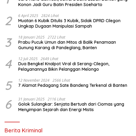
Konon Jadi Guru Batin Presiden Soeharto
2
6 April 2025
2824 Lihat
Muatan 6 Kubik Ditulis 3 Kubik, Sidak DPRD Cilegon
Ungkap Dugaan Manipulasi Sampah
3
18 Januari 2025
2722 Lihat
Prabu Pucuk Umun dan Mitos di Balik Penamaan
Gunung Karang di Pandeglang, Banten
4
12 Juli 2025
2649 Lihat
Dua Bengkel Knalpot Viral di Serang-Cilegon,
Pelayanannya Bikin Pelanggan Melongo
5
12 November 2024
2566 Lihat
7 Alamat Pedagang Sate Bandeng Terkenal di Banten
6
31 Januari 2025
2116 Lihat
Golok Sulangkar: Senjata Bertuah dari Ciomas yang
Menyimpan Sejarah dan Energi Mistis
Berita Kriminal