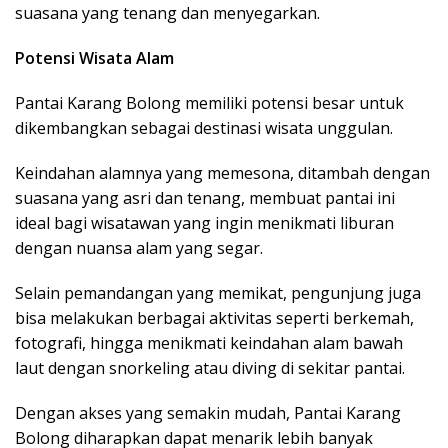
suasana yang tenang dan menyegarkan.
Potensi Wisata Alam
Pantai Karang Bolong memiliki potensi besar untuk
dikembangkan sebagai destinasi wisata unggulan.
Keindahan alamnya yang memesona, ditambah dengan
suasana yang asri dan tenang, membuat pantai ini
ideal bagi wisatawan yang ingin menikmati liburan
dengan nuansa alam yang segar.
Selain pemandangan yang memikat, pengunjung juga
bisa melakukan berbagai aktivitas seperti berkemah,
fotografi, hingga menikmati keindahan alam bawah
laut dengan snorkeling atau diving di sekitar pantai.
Dengan akses yang semakin mudah, Pantai Karang
Bolong diharapkan dapat menarik lebih banyak