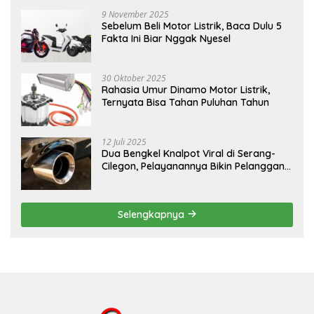
9 November 2025
Sebelum Beli Motor Listrik, Baca Dulu 5
Fakta Ini Biar Nggak Nyesel
30 Oktober 2025
Rahasia Umur Dinamo Motor Listrik,
Ternyata Bisa Tahan Puluhan Tahun
12 Juli 2025
Dua Bengkel Knalpot Viral di Serang-
Cilegon, Pelayanannya Bikin Pelanggan
Melongo
Selengkapnya