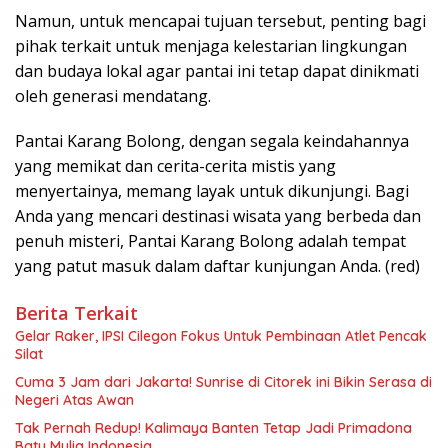
Namun, untuk mencapai tujuan tersebut, penting bagi
pihak terkait untuk menjaga kelestarian lingkungan
dan budaya lokal agar pantai ini tetap dapat dinikmati
oleh generasi mendatang.
Pantai Karang Bolong, dengan segala keindahannya
yang memikat dan cerita-cerita mistis yang
menyertainya, memang layak untuk dikunjungi. Bagi
Anda yang mencari destinasi wisata yang berbeda dan
penuh misteri, Pantai Karang Bolong adalah tempat
yang patut masuk dalam daftar kunjungan Anda. (red)
Berita Terkait
Gelar Raker, IPSI Cilegon Fokus Untuk Pembinaan Atlet Pencak
Silat
Cuma 3 Jam dari Jakarta! Sunrise di Citorek ini Bikin Serasa di
Negeri Atas Awan
Tak Pernah Redup! Kalimaya Banten Tetap Jadi Primadona
Batu Mulia Indonesia