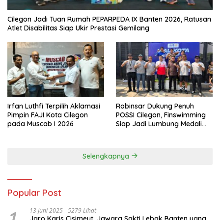
Cilegon Jadi Tuan Rumah PEPARPEDA IX Banten 2026, Ratusan
Atlet Disabilitas Siap Ukir Prestasi Gemilang
Irfan Luthfi Terpilih Aklamasi
Robinsar Dukung Penuh
Pimpin FAJI Kota Cilegon
POSSI Cilegon, Finswimming
pada Muscab I 2026
Siap Jadi Lumbung Medali
Porprov 2026
Selengkapnya
Popular Post
1
13 Juni 2025
5279 Lihat
Jaro Karis Cisimeut, Jawara Sakti Lebak Banten yang