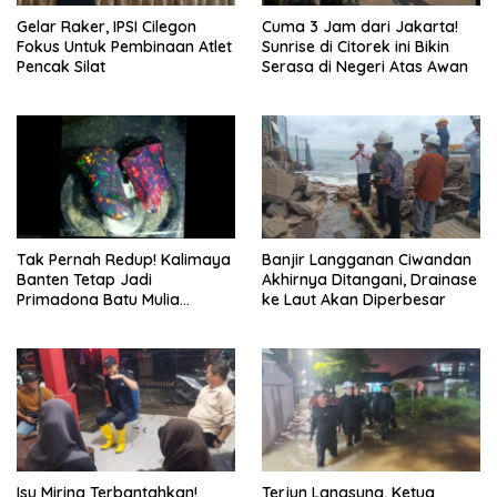
Gelar Raker, IPSI Cilegon
Cuma 3 Jam dari Jakarta!
Fokus Untuk Pembinaan Atlet
Sunrise di Citorek ini Bikin
Pencak Silat
Serasa di Negeri Atas Awan
Tak Pernah Redup! Kalimaya
Banjir Langganan Ciwandan
Banten Tetap Jadi
Akhirnya Ditangani, Drainase
Primadona Batu Mulia
ke Laut Akan Diperbesar
Indonesia
Isu Miring Terbantahkan!
Terjun Langsung, Ketua