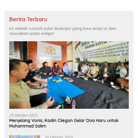
Berita Terbaru
Ini adalah contoh judul deskripsi yang bisa anda isi dan
sesuaikan pada widget
29 Oktober 2025
Menjelang Vonis, Kadin Cilegon Gelar Doa Haru untuk
Muhammad Salim
25 Oktober 2025