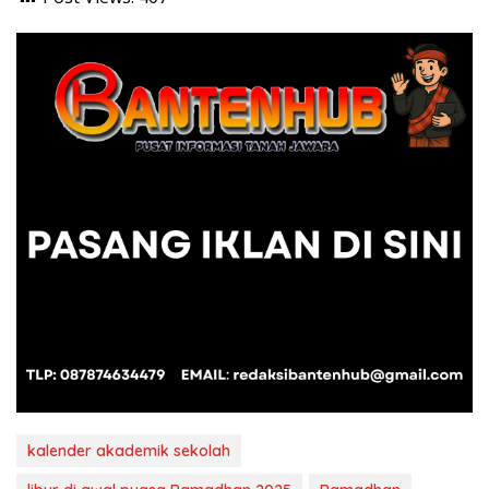
kalender akademik sekolah