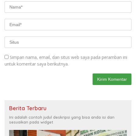
Simpan nama, email, dan situs web saya pada peramban ini
untuk komentar saya berikutnya.
Berita Terbaru
Ini adalah contoh judul deskripsi yang bisa anda isi dan
sesuaikan pada widget