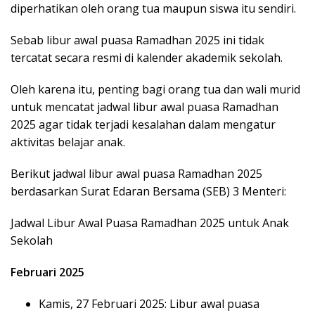
diperhatikan oleh orang tua maupun siswa itu sendiri.
Sebab libur awal puasa Ramadhan 2025 ini tidak
tercatat secara resmi di kalender akademik sekolah.
Oleh karena itu, penting bagi orang tua dan wali murid
untuk mencatat jadwal libur awal puasa Ramadhan
2025 agar tidak terjadi kesalahan dalam mengatur
aktivitas belajar anak.
Berikut jadwal libur awal puasa Ramadhan 2025
berdasarkan Surat Edaran Bersama (SEB) 3 Menteri:
Jadwal Libur Awal Puasa Ramadhan 2025 untuk Anak
Sekolah
Februari 2025
Kamis, 27 Februari 2025: Libur awal puasa