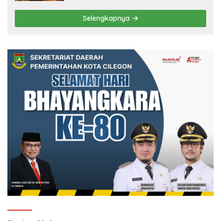
Selengkapnya