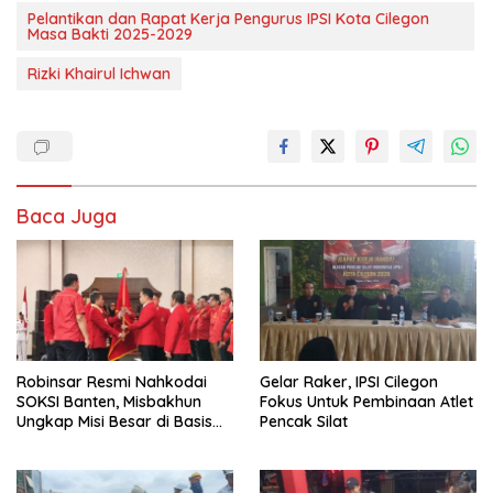
Pelantikan dan Rapat Kerja Pengurus IPSI Kota Cilegon
Masa Bakti 2025-2029
Rizki Khairul Ichwan
Baca Juga
Robinsar Resmi Nahkodai
Gelar Raker, IPSI Cilegon
SOKSI Banten, Misbakhun
Fokus Untuk Pembinaan Atlet
Ungkap Misi Besar di Basis
Pencak Silat
Industri Cilegon