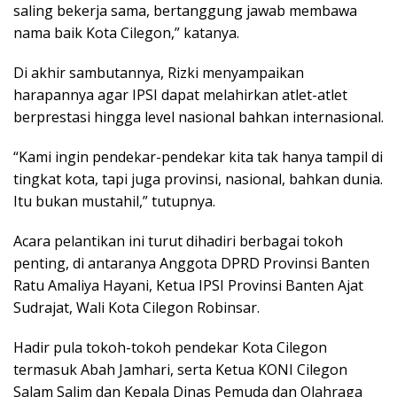
saling bekerja sama, bertanggung jawab membawa
nama baik Kota Cilegon,” katanya.
Di akhir sambutannya, Rizki menyampaikan
harapannya agar IPSI dapat melahirkan atlet-atlet
berprestasi hingga level nasional bahkan internasional.
“Kami ingin pendekar-pendekar kita tak hanya tampil di
tingkat kota, tapi juga provinsi, nasional, bahkan dunia.
Itu bukan mustahil,” tutupnya.
Acara pelantikan ini turut dihadiri berbagai tokoh
penting, di antaranya Anggota DPRD Provinsi Banten
Ratu Amaliya Hayani, Ketua IPSI Provinsi Banten Ajat
Sudrajat, Wali Kota Cilegon Robinsar.
Hadir pula tokoh-tokoh pendekar Kota Cilegon
termasuk Abah Jamhari, serta Ketua KONI Cilegon
Salam Salim dan Kepala Dinas Pemuda dan Olahraga