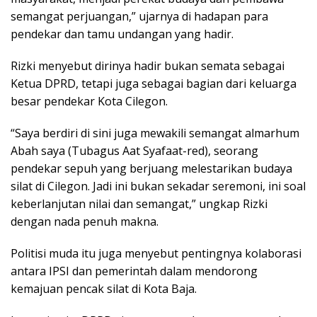
semangat perjuangan,” ujarnya di hadapan para
pendekar dan tamu undangan yang hadir.
Rizki menyebut dirinya hadir bukan semata sebagai
Ketua DPRD, tetapi juga sebagai bagian dari keluarga
besar pendekar Kota Cilegon.
“Saya berdiri di sini juga mewakili semangat almarhum
Abah saya (Tubagus Aat Syafaat-red), seorang
pendekar sepuh yang berjuang melestarikan budaya
silat di Cilegon. Jadi ini bukan sekadar seremoni, ini soal
keberlanjutan nilai dan semangat,” ungkap Rizki
dengan nada penuh makna.
Politisi muda itu juga menyebut pentingnya kolaborasi
antara IPSI dan pemerintah dalam mendorong
kemajuan pencak silat di Kota Baja.