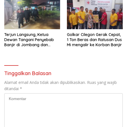
Terjun Langsung, Ketua
Golkar Cilegon Gerak Cepat,
Dewan Tangani Penyebab
1 Ton Beras dan Ratusan Dus
Banjir di Jombang dan
Mi mengalir ke Korban Banjir
Cibeber
Tinggalkan Balasan
Alamat email Anda tidak akan dipublikasikan.
Ruas yang wajib
ditandai
*