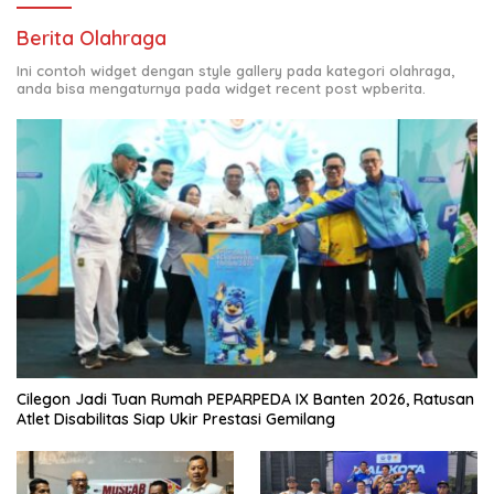
Berita Olahraga
Ini contoh widget dengan style gallery pada kategori olahraga,
anda bisa mengaturnya pada widget recent post wpberita.
Cilegon Jadi Tuan Rumah PEPARPEDA IX Banten 2026, Ratusan
Atlet Disabilitas Siap Ukir Prestasi Gemilang