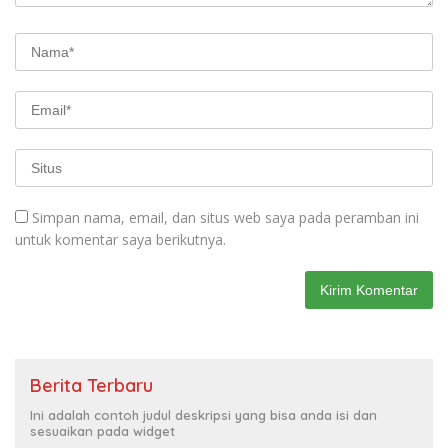
Simpan nama, email, dan situs web saya pada peramban ini
untuk komentar saya berikutnya.
Berita Terbaru
Ini adalah contoh judul deskripsi yang bisa anda isi dan
sesuaikan pada widget