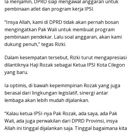
Ia menjamin, DPRD siap mengawal anggaran untuk
pembinaan atlet dan program kerja IPSI.
“Insya Allah, kami di DPRD tidak akan pernah bosan
mengingatkan Pak Wali untuk membuat program
pembinaan pendekar. Lalu soal anggaran, akan kami
dukung penuh,” tegas Rizki.
Dalam kesempatan tersebut, Rizki turut mengapresiasi
dilantiknya Haji Rozak sebagai Ketua IPSI Kota Cilegon
yang baru.
Ia optimis, di bawah kepemimpinan Rozak yang juga
berasal dari lingkungan legislatif, sinergi antar
lembaga akan lebih mudah dijalankan.
“Kalau ketua IPSI-nya Pak Rozak, ada saya, ada Pak
Wali, ada juga perwakilan dari DPRD Provinsi, insya
Allah ini tinggal dijalankan saja. Tinggal bagaimana kita