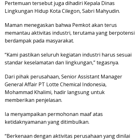
Pertemuan tersebut juga dihadiri Kepala Dinas
Lingkungan Hidup Kota Cilegon, Sabri Mahyudin.
Maman menegaskan bahwa Pemkot akan terus
memantau aktivitas industri, terutama yang berpotensi
berdampak pada masyarakat.
“Kami pastikan seluruh kegiatan industri harus sesuai
standar keselamatan dan lingkungan,” tegasnya.
Dari pihak perusahaan, Senior Assistant Manager
General Affair PT Lotte Chemical Indonesia,
Mohammad Khalimi, hadir langsung untuk
memberikan penjelasan.
Ia menyampaikan permohonan maaf atas
ketidaknyamanan yang ditimbulkan.
“Berkenaan dengan aktivitas perusahaan yang dinilai