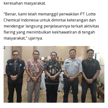
keresahan masyarakat.
“Benar, kami telah memanggil perwakilan PT Lotte
Chemical Indonesia untuk dimintai keterangan dan
mendengar langsung penjelasannya terkait aktivitas
flaring yang menimbulkan kekhawatiran di tengah
masyarakat,” ujarnya.