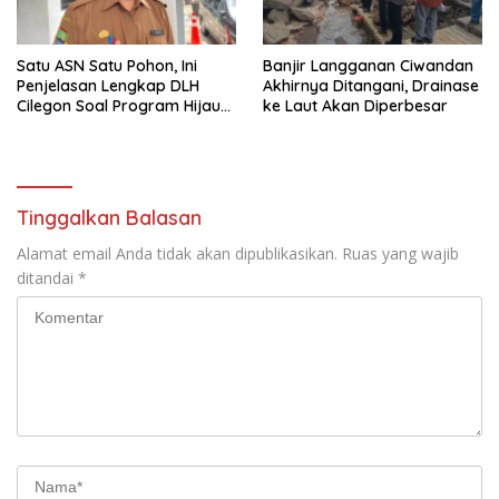
Satu ASN Satu Pohon, Ini
Banjir Langganan Ciwandan
Penjelasan Lengkap DLH
Akhirnya Ditangani, Drainase
Cilegon Soal Program Hijau
ke Laut Akan Diperbesar
Cilegon
Tinggalkan Balasan
Alamat email Anda tidak akan dipublikasikan.
Ruas yang wajib
ditandai
*