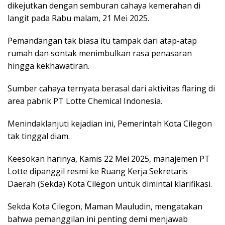
dikejutkan dengan semburan cahaya kemerahan di
langit pada Rabu malam, 21 Mei 2025.
Pemandangan tak biasa itu tampak dari atap-atap
rumah dan sontak menimbulkan rasa penasaran
hingga kekhawatiran.
Sumber cahaya ternyata berasal dari aktivitas flaring di
area pabrik PT Lotte Chemical Indonesia.
Menindaklanjuti kejadian ini, Pemerintah Kota Cilegon
tak tinggal diam.
Keesokan harinya, Kamis 22 Mei 2025, manajemen PT
Lotte dipanggil resmi ke Ruang Kerja Sekretaris
Daerah (Sekda) Kota Cilegon untuk dimintai klarifikasi.
Sekda Kota Cilegon, Maman Mauludin, mengatakan
bahwa pemanggilan ini penting demi menjawab