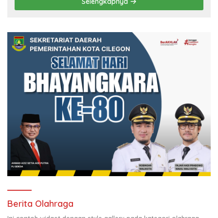
Selengkapnya
Berita Olahraga