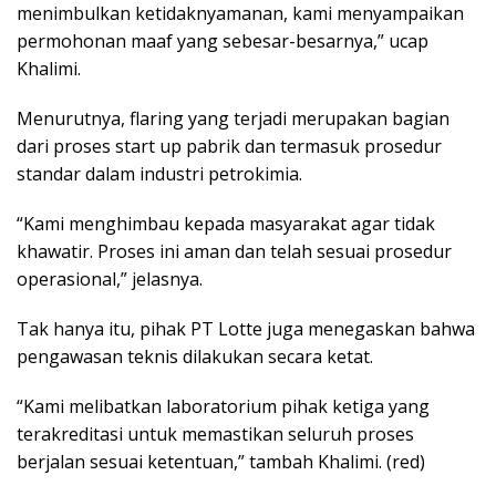
menimbulkan ketidaknyamanan, kami menyampaikan
permohonan maaf yang sebesar-besarnya,” ucap
Khalimi.
Menurutnya, flaring yang terjadi merupakan bagian
dari proses start up pabrik dan termasuk prosedur
standar dalam industri petrokimia.
“Kami menghimbau kepada masyarakat agar tidak
khawatir. Proses ini aman dan telah sesuai prosedur
operasional,” jelasnya.
Tak hanya itu, pihak PT Lotte juga menegaskan bahwa
pengawasan teknis dilakukan secara ketat.
“Kami melibatkan laboratorium pihak ketiga yang
terakreditasi untuk memastikan seluruh proses
berjalan sesuai ketentuan,” tambah Khalimi. (red)