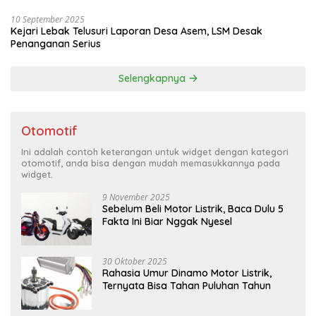
10 September 2025
Kejari Lebak Telusuri Laporan Desa Asem, LSM Desak
Penanganan Serius
Selengkapnya
Otomotif
Ini adalah contoh keterangan untuk widget dengan kategori
otomotif, anda bisa dengan mudah memasukkannya pada
widget.
9 November 2025
Sebelum Beli Motor Listrik, Baca Dulu 5
Fakta Ini Biar Nggak Nyesel
30 Oktober 2025
Rahasia Umur Dinamo Motor Listrik,
Ternyata Bisa Tahan Puluhan Tahun