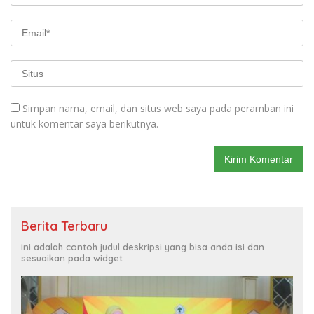
Simpan nama, email, dan situs web saya pada peramban ini
untuk komentar saya berikutnya.
Berita Terbaru
Ini adalah contoh judul deskripsi yang bisa anda isi dan
sesuaikan pada widget