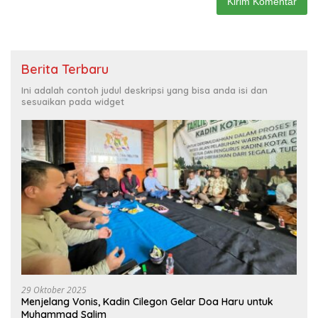
Berita Terbaru
Ini adalah contoh judul deskripsi yang bisa anda isi dan
sesuaikan pada widget
29 Oktober 2025
Menjelang Vonis, Kadin Cilegon Gelar Doa Haru untuk
Muhammad Salim