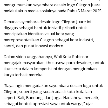
mengumumkan sayembara desain logo Cilegon Juare
melalui akun media sosialnya pada Rabu 5 Maret 2025.
Dimana sayembara desain logo Cilegon Juare ini
digagas sebagai bentuk inisiatif pribadi untuk
menciptakan identitas visual kota yang
merepresentasikan Cilegon sebagai kota industri,
santri, dan pusat inovasi modern.
Dalam video unggahannya, Wali Kota Robinsar
mengajak masyarakat, khususnya para desainer, untuk
ikut serta dalam kompetisi ini dengan mengirimkan
karya terbaik mereka.
“Saya ingin mengadakan sayembara desain logo untuk
Cilegon, seperti yang sudah ada di kota-kota lain
seperti Bali, Bandung, dan Jogja. Hadiahnya menarik,
sebagai bentuk apresiasi saya untuk warga,” ujar