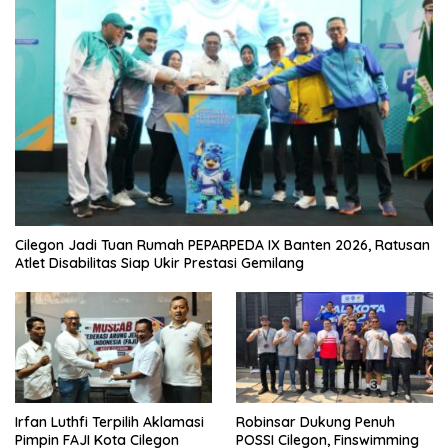
Cilegon Jadi Tuan Rumah PEPARPEDA IX Banten 2026, Ratusan
Atlet Disabilitas Siap Ukir Prestasi Gemilang
Irfan Luthfi Terpilih Aklamasi
Robinsar Dukung Penuh
Pimpin FAJI Kota Cilegon
POSSI Cilegon, Finswimming