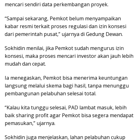
mencari sendiri data perkembangan proyek.
“Sampai sekarang, Pemkot belum menyampaikan
kabar resmi terkait proses regulasi dan izin konsesi
dari pemerintah pusat,” ujarnya di Gedung Dewan.
Sokhidin menilai, jika Pemkot sudah mengurus izin
konsesi, maka proses mencari investor akan jauh lebih
mudah dan cepat.
Ia menegaskan, Pemkot bisa menerima keuntungan
langsung melalui skema bagi hasil, tanpa menunggu
pembangunan pelabuhan selesai total.
“Kalau kita tunggu selesai, PAD lambat masuk, lebih
baik sharing profit agar Pemkot bisa segera mendapat
pemasukan,” ujarnya.
Sokhidin juga menjelaskan, lahan pelabuhan cukup