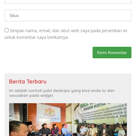
Simpan nama, email, dan situs web saya pada peramban ini
untuk komentar saya berikutnya.
Berita Terbaru
Ini adalah contoh judul deskripsi yang bisa anda isi dan
sesuaikan pada widget