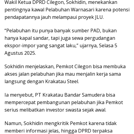
Wakil Ketua DPRD Cilegon, Sokhidin, menekankan
pentingnya kawal Pelabuhan Warnasari karena potensi
pendapatannya jauh melampaui proyek JLU.
“Pelabuhan itu punya banyak sumber PAD, bukan
hanya kapal sandar, tapi juga sewa pergudangan
ekspor-impor yang sangat laku,” ujarnya, Selasa 5
Agustus 2025.
Sokhidin menjelaskan, Pemkot Cilegon bisa membuka
akses jalan pelabuhan jika mau menjalin kerja sama
langsung dengan Krakatau Steel.
Ia menyebut, PT Krakatau Bandar Samudera bisa
mempercepat pembangunan pelabuhan jika Pemkot
serius melibatkan investor swasta sejak awal.
Namun, Sokhidin mengkritik Pemkot karena tidak
memberi informasi jelas, hingga DPRD terpaksa