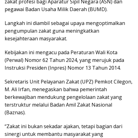
zakat profesi bagi Aparatur Sipil Negara (ASN) dan
pegawai Badan Usaha Milik Daerah (BUMD).
Langkah ini diambil sebagai upaya mengoptimalkan
pengumpulan zakat guna meningkatkan
kesejahteraan masyarakat.
Kebijakan ini mengacu pada Peraturan Wali Kota
(Perwal) Nomor 62 Tahun 2024, yang merujuk pada
Instruksi Presiden (Inpres) Nomor 13 Tahun 2014.
Sekretaris Unit Pelayanan Zakat (UPZ) Pemkot Cilegon,
M. Ali Irfan, menegaskan bahwa pemerintah
berkewajiban mendukung pengelolaan zakat yang
terstruktur melalui Badan Amil Zakat Nasional
(Baznas).
“Zakat ini bukan sekadar ajakan, tetapi bagian dari
sinergi untuk membantu masyarakat yang