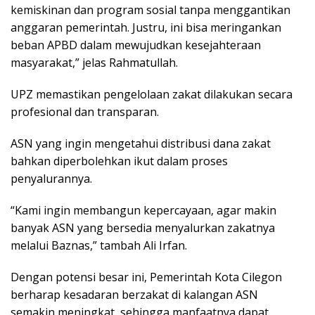
kemiskinan dan program sosial tanpa menggantikan
anggaran pemerintah. Justru, ini bisa meringankan
beban APBD dalam mewujudkan kesejahteraan
masyarakat,” jelas Rahmatullah.
UPZ memastikan pengelolaan zakat dilakukan secara
profesional dan transparan.
ASN yang ingin mengetahui distribusi dana zakat
bahkan diperbolehkan ikut dalam proses
penyalurannya.
“Kami ingin membangun kepercayaan, agar makin
banyak ASN yang bersedia menyalurkan zakatnya
melalui Baznas,” tambah Ali Irfan.
Dengan potensi besar ini, Pemerintah Kota Cilegon
berharap kesadaran berzakat di kalangan ASN
semakin meningkat, sehingga manfaatnya dapat