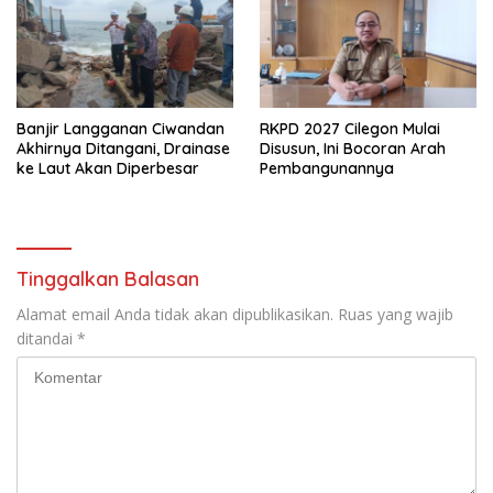
Banjir Langganan Ciwandan
RKPD 2027 Cilegon Mulai
Akhirnya Ditangani, Drainase
Disusun, Ini Bocoran Arah
ke Laut Akan Diperbesar
Pembangunannya
Tinggalkan Balasan
Alamat email Anda tidak akan dipublikasikan.
Ruas yang wajib
ditandai
*