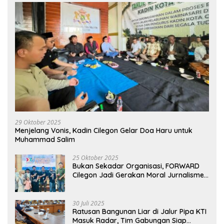
29 Oktober 2025
Menjelang Vonis, Kadin Cilegon Gelar Doa Haru untuk
Muhammad Salim
25 Oktober 2025
Bukan Sekadar Organisasi, FORWARD
Cilegon Jadi Gerakan Moral Jurnalisme
Berbudaya
30 Juli 2025
Ratusan Bangunan Liar di Jalur Pipa KTI
Masuk Radar, Tim Gabungan Siap