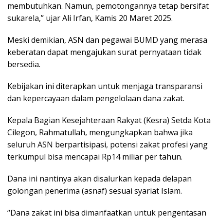
membutuhkan. Namun, pemotongannya tetap bersifat
sukarela,” ujar Ali Irfan, Kamis 20 Maret 2025.
Meski demikian, ASN dan pegawai BUMD yang merasa
keberatan dapat mengajukan surat pernyataan tidak
bersedia.
Kebijakan ini diterapkan untuk menjaga transparansi
dan kepercayaan dalam pengelolaan dana zakat.
Kepala Bagian Kesejahteraan Rakyat (Kesra) Setda Kota
Cilegon, Rahmatullah, mengungkapkan bahwa jika
seluruh ASN berpartisipasi, potensi zakat profesi yang
terkumpul bisa mencapai Rp14 miliar per tahun.
Dana ini nantinya akan disalurkan kepada delapan
golongan penerima (asnaf) sesuai syariat Islam.
“Dana zakat ini bisa dimanfaatkan untuk pengentasan