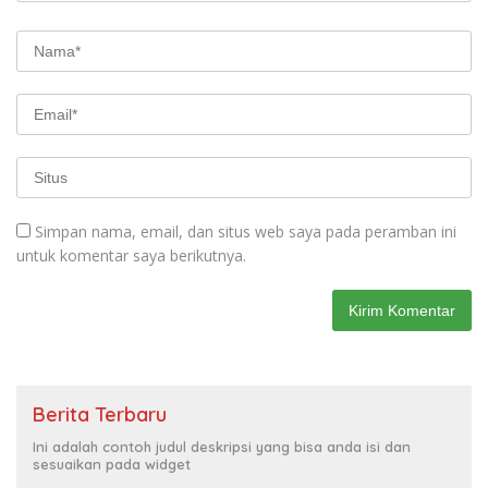
Simpan nama, email, dan situs web saya pada peramban ini
untuk komentar saya berikutnya.
Berita Terbaru
Ini adalah contoh judul deskripsi yang bisa anda isi dan
sesuaikan pada widget