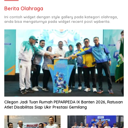
Berita Olahraga
Ini contoh widget dengan style gallery pada kategori olahraga,
anda bisa mengaturnya pada widget recent post wpberita.
Cilegon Jadi Tuan Rumah PEPARPEDA IX Banten 2026, Ratusan
Atlet Disabilitas Siap Ukir Prestasi Gemilang