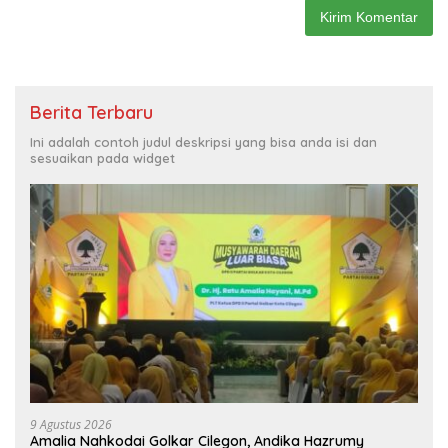
Berita Terbaru
Ini adalah contoh judul deskripsi yang bisa anda isi dan
sesuaikan pada widget
9 Agustus 2026
Amalia Nahkodai Golkar Cilegon, Andika Hazrumy