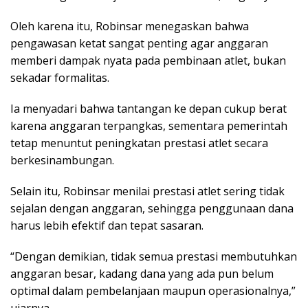
Oleh karena itu, Robinsar menegaskan bahwa
pengawasan ketat sangat penting agar anggaran
memberi dampak nyata pada pembinaan atlet, bukan
sekadar formalitas.
Ia menyadari bahwa tantangan ke depan cukup berat
karena anggaran terpangkas, sementara pemerintah
tetap menuntut peningkatan prestasi atlet secara
berkesinambungan.
Selain itu, Robinsar menilai prestasi atlet sering tidak
sejalan dengan anggaran, sehingga penggunaan dana
harus lebih efektif dan tepat sasaran.
“Dengan demikian, tidak semua prestasi membutuhkan
anggaran besar, kadang dana yang ada pun belum
optimal dalam pembelanjaan maupun operasionalnya,”