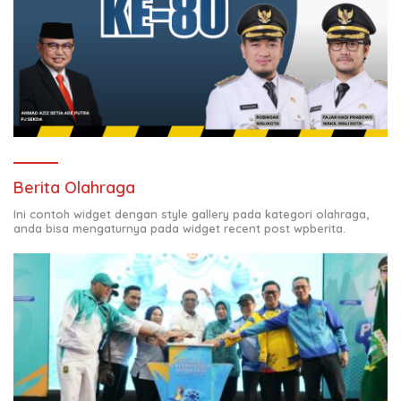
Berita Olahraga
Ini contoh widget dengan style gallery pada kategori olahraga,
anda bisa mengaturnya pada widget recent post wpberita.