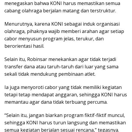
menegaskan bahwa KONI harus memastikan semua
cabang olahraga berjalan matang dan terstruktur.
Menurutnya, karena KONI sebagai induk organisasi
olahraga, pihaknya wajib memberi arahan agar setiap
cabor menyusun program jelas, terukur, dan
berorientasi hasil.
Selain itu, Robinsar menekankan agar tidak terjadi
transfer dana atau taruh-taruh dari luar yang sama
sekali tidak mendukung pembinaan atlet.
Ia juga menyoroti cabor yang tidak memiliki kegiatan
tetapi tetap mendapat anggaran, sehingga KONI harus
memantau agar dana tidak terbuang percuma.
“Selain itu, jangan biarkan program fiktif-fiktif muncul,
sehingga KONI harus turun langsung dan memastikan
semua kegiatan berjalan sesuai rencana,” tegasnya.