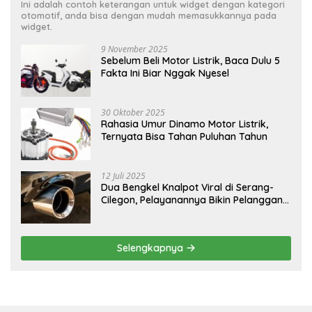
Ini adalah contoh keterangan untuk widget dengan kategori
otomotif, anda bisa dengan mudah memasukkannya pada
widget.
9 November 2025
Sebelum Beli Motor Listrik, Baca Dulu 5
Fakta Ini Biar Nggak Nyesel
30 Oktober 2025
Rahasia Umur Dinamo Motor Listrik,
Ternyata Bisa Tahan Puluhan Tahun
12 Juli 2025
Dua Bengkel Knalpot Viral di Serang-
Cilegon, Pelayanannya Bikin Pelanggan
Melongo
Selengkapnya