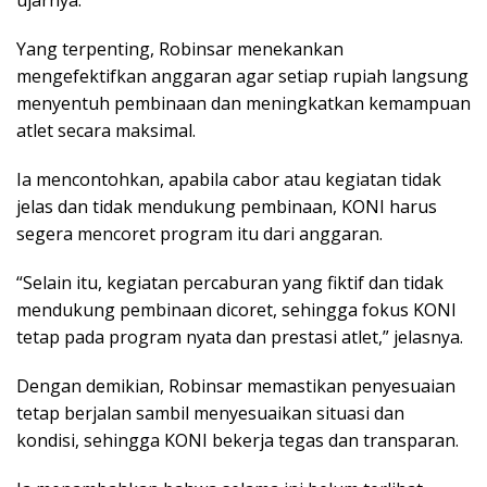
ujarnya.
Yang terpenting, Robinsar menekankan
mengefektifkan anggaran agar setiap rupiah langsung
menyentuh pembinaan dan meningkatkan kemampuan
atlet secara maksimal.
Ia mencontohkan, apabila cabor atau kegiatan tidak
jelas dan tidak mendukung pembinaan, KONI harus
segera mencoret program itu dari anggaran.
“Selain itu, kegiatan percaburan yang fiktif dan tidak
mendukung pembinaan dicoret, sehingga fokus KONI
tetap pada program nyata dan prestasi atlet,” jelasnya.
Dengan demikian, Robinsar memastikan penyesuaian
tetap berjalan sambil menyesuaikan situasi dan
kondisi, sehingga KONI bekerja tegas dan transparan.