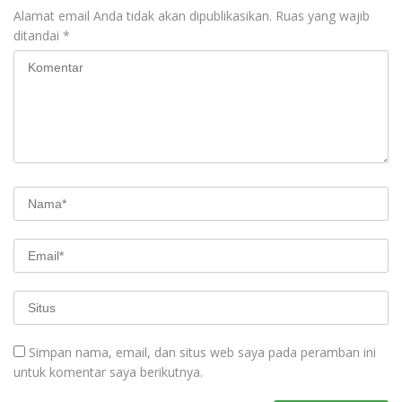
Alamat email Anda tidak akan dipublikasikan.
Ruas yang wajib
ditandai
*
Simpan nama, email, dan situs web saya pada peramban ini
untuk komentar saya berikutnya.