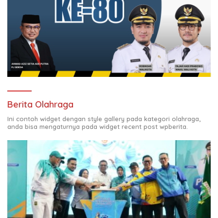
Berita Olahraga
Ini contoh widget dengan style gallery pada kategori olahraga,
anda bisa mengaturnya pada widget recent post wpberita.