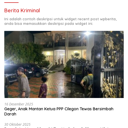
Berita Kriminal
Ini adalah contoh deskripsi untuk widget recent post wpberita,
anda bisa memasukkan deskripsi pada widget ini.
16 Desember 2025
Geger, Anak Mantan Ketua PPP Cilegon Tewas Bersimbah
Darah
30 Oktober 2025