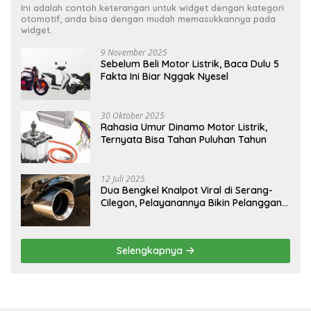
Ini adalah contoh keterangan untuk widget dengan kategori
otomotif, anda bisa dengan mudah memasukkannya pada
widget.
9 November 2025
Sebelum Beli Motor Listrik, Baca Dulu 5
Fakta Ini Biar Nggak Nyesel
30 Oktober 2025
Rahasia Umur Dinamo Motor Listrik,
Ternyata Bisa Tahan Puluhan Tahun
12 Juli 2025
Dua Bengkel Knalpot Viral di Serang-
Cilegon, Pelayanannya Bikin Pelanggan
Melongo
Selengkapnya