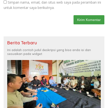
Simpan nama, email, dan situs web saya pada peramban ini
untuk komentar saya berikutnya.
Berita Terbaru
Ini adalah contoh judul deskripsi yang bisa anda isi dan
sesuaikan pada widget