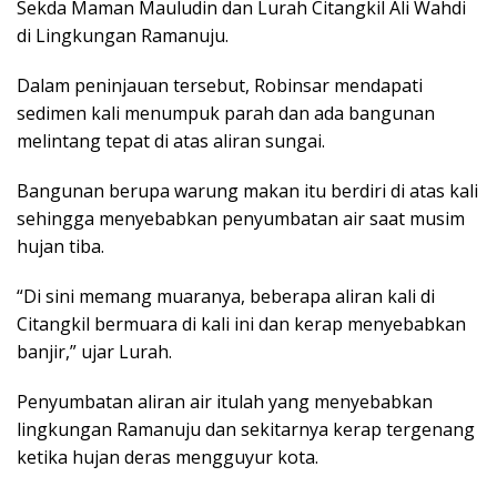
Sekda Maman Mauludin dan Lurah Citangkil Ali Wahdi
di Lingkungan Ramanuju.
Dalam peninjauan tersebut, Robinsar mendapati
sedimen kali menumpuk parah dan ada bangunan
melintang tepat di atas aliran sungai.
Bangunan berupa warung makan itu berdiri di atas kali
sehingga menyebabkan penyumbatan air saat musim
hujan tiba.
“Di sini memang muaranya, beberapa aliran kali di
Citangkil bermuara di kali ini dan kerap menyebabkan
banjir,” ujar Lurah.
Penyumbatan aliran air itulah yang menyebabkan
lingkungan Ramanuju dan sekitarnya kerap tergenang
ketika hujan deras mengguyur kota.