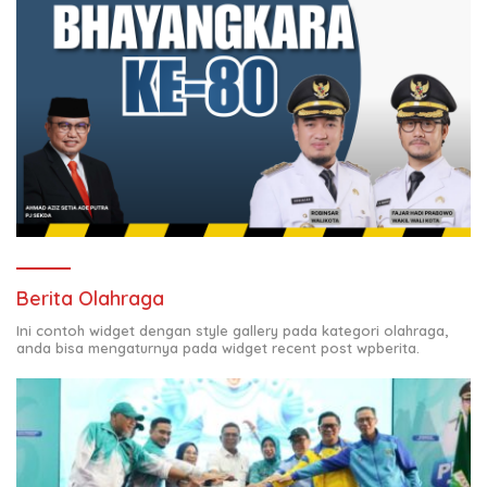
Berita Olahraga
Ini contoh widget dengan style gallery pada kategori olahraga,
anda bisa mengaturnya pada widget recent post wpberita.