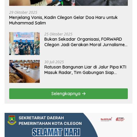
29 Oktober 2025
Menjelang Vonis, Kadin Cilegon Gelar Doa Haru untuk
Muhammad Salim
25 Oktober 2025
Bukan Sekadar Organisasi, FORWARD
Cilegon Jadi Gerakan Moral Jurnalisme
Berbudaya
30 Juli 2025
Ratusan Bangunan Liar di Jalur Pipa KTI
Masuk Radar, Tim Gabungan Siap
Tertibkan Bangunan Liar di Ciwandan
Selengkapnya