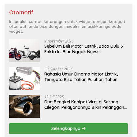
Otomotif
Ini adalah contoh keterangan untuk widget dengan kategori
otomotif, anda bisa dengan mudah memasukkannya pada
widget.
9 November 2025
Sebelum Beli Motor Listrik, Baca Dulu 5
Fakta Ini Biar Nggak Nyesel
30 Oktober 2025
Rahasia Umur Dinamo Motor Listrik,
Ternyata Bisa Tahan Puluhan Tahun
12 Juli 2025
Dua Bengkel Knalpot Viral di Serang-
Cilegon, Pelayanannya Bikin Pelanggan
Melongo
Selengkapnya