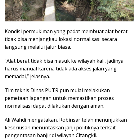
Kondisi permukiman yang padat membuat alat berat
tidak bisa menjangkau lokasi normalisasi secara
langsung melalui jalur biasa.
“Alat berat tidak bisa masuk ke wilayah kali, jadinya
harus manual karena tidak ada akses jalan yang
memadai,” jelasnya.
Tim teknis Dinas PUTR pun mulai melakukan
pemetaan lapangan untuk memastikan proses
normalisasi dapat dilakukan dengan aman.
Ali Wahdi mengatakan, Robinsar telah menunjukkan
keseriusan menuntaskan janji politiknya terkait
pengentasan banjir di wilayah Citangkil.