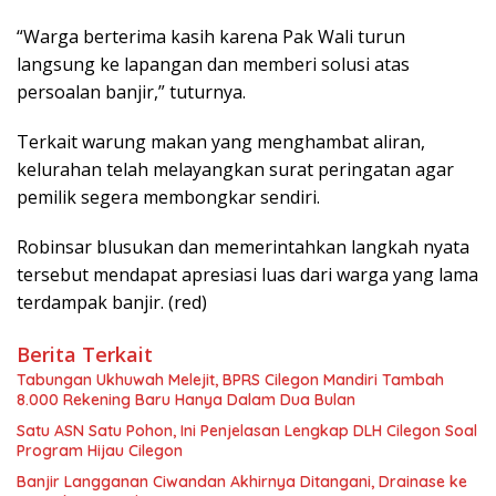
“Warga berterima kasih karena Pak Wali turun
langsung ke lapangan dan memberi solusi atas
persoalan banjir,” tuturnya.
Terkait warung makan yang menghambat aliran,
kelurahan telah melayangkan surat peringatan agar
pemilik segera membongkar sendiri.
Robinsar blusukan dan memerintahkan langkah nyata
tersebut mendapat apresiasi luas dari warga yang lama
terdampak banjir. (red)
Berita Terkait
Tabungan Ukhuwah Melejit, BPRS Cilegon Mandiri Tambah
8.000 Rekening Baru Hanya Dalam Dua Bulan
Satu ASN Satu Pohon, Ini Penjelasan Lengkap DLH Cilegon Soal
Program Hijau Cilegon
Banjir Langganan Ciwandan Akhirnya Ditangani, Drainase ke