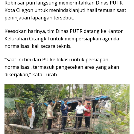
Robinsar pun langsung memerintahkan Dinas PUTR
Kota Cilegon untuk menindaklanjuti hasil temuan saat
peninjauan lapangan tersebut.
Keesokan harinya, tim Dinas PUTR datang ke Kantor
Kelurahan Citangkil untuk mempersiapkan agenda
normalisasi kali secara teknis.
“Saat ini tim dari PU ke lokasi untuk persiapan
normalisasi, termasuk pengecekan area yang akan
dikerjakan,” kata Lurah.