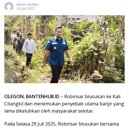
Admin Redaksi
30 Juli 2025
CILEGON, BANTENHUB.ID
– Robinsar blusukan ke Kali
Citangkil dan menemukan penyebab utama banjir yang
lama dikeluhkan oleh masyarakat sekitar.
Pada Selasa 29 Juli 2025, Robinsar blusukan bersama