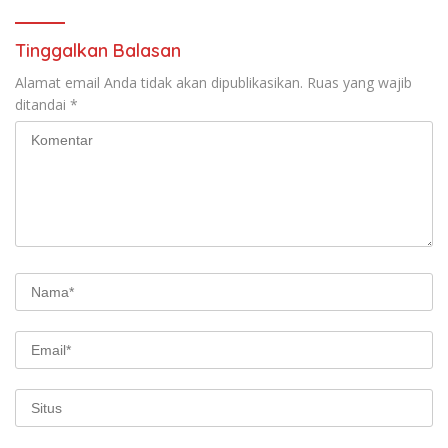
Tinggalkan Balasan
Alamat email Anda tidak akan dipublikasikan.
Ruas yang wajib
ditandai
*