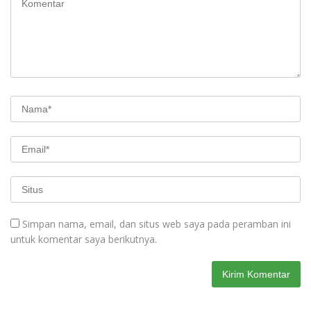
Simpan nama, email, dan situs web saya pada peramban ini
untuk komentar saya berikutnya.