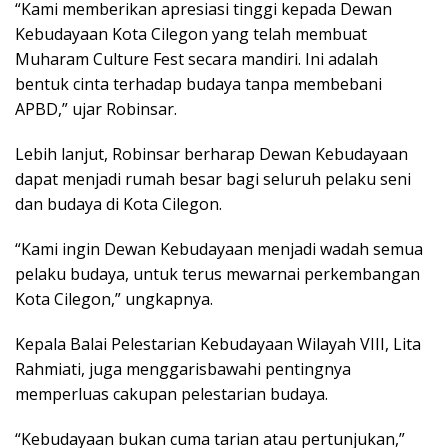
“Kami memberikan apresiasi tinggi kepada Dewan
Kebudayaan Kota Cilegon yang telah membuat
Muharam Culture Fest secara mandiri. Ini adalah
bentuk cinta terhadap budaya tanpa membebani
APBD,” ujar Robinsar.
Lebih lanjut, Robinsar berharap Dewan Kebudayaan
dapat menjadi rumah besar bagi seluruh pelaku seni
dan budaya di Kota Cilegon.
“Kami ingin Dewan Kebudayaan menjadi wadah semua
pelaku budaya, untuk terus mewarnai perkembangan
Kota Cilegon,” ungkapnya.
Kepala Balai Pelestarian Kebudayaan Wilayah VIII, Lita
Rahmiati, juga menggarisbawahi pentingnya
memperluas cakupan pelestarian budaya.
“Kebudayaan bukan cuma tarian atau pertunjukan,”