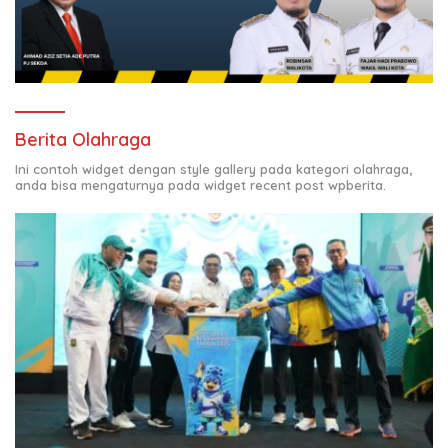
Berita Olahraga
Ini contoh widget dengan style gallery pada kategori olahraga,
anda bisa mengaturnya pada widget recent post wpberita.