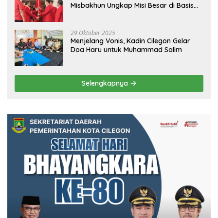
Misbakhun Ungkap Misi Besar di Basis
Industri Cilegon
29 Oktober 2025
Menjelang Vonis, Kadin Cilegon Gelar
Doa Haru untuk Muhammad Salim
Selengkapnya