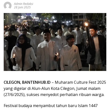
Admin Redaksi
28 Juni 2025
CILEGON, BANTENHUB.ID
– Muharam Culture Fest 2025
yang digelar di Alun-Alun Kota Cilegon, Jumat malam
(27/6/2025), sukses menyedot perhatian ribuan warga.
Festival budaya menyambut tahun baru Islam 1447