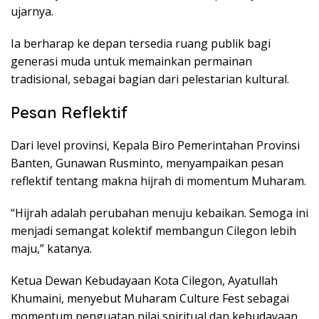
ujarnya.
Ia berharap ke depan tersedia ruang publik bagi
generasi muda untuk memainkan permainan
tradisional, sebagai bagian dari pelestarian kultural.
Pesan Reflektif
Dari level provinsi, Kepala Biro Pemerintahan Provinsi
Banten, Gunawan Rusminto, menyampaikan pesan
reflektif tentang makna hijrah di momentum Muharam.
“Hijrah adalah perubahan menuju kebaikan. Semoga ini
menjadi semangat kolektif membangun Cilegon lebih
maju,” katanya.
Ketua Dewan Kebudayaan Kota Cilegon, Ayatullah
Khumaini, menyebut Muharam Culture Fest sebagai
momentum penguatan nilai spiritual dan kebudayaan.