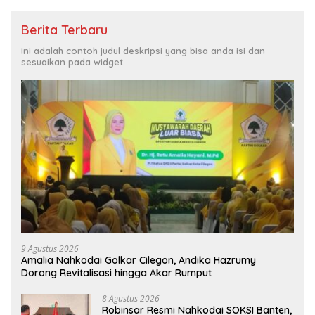
Berita Terbaru
Ini adalah contoh judul deskripsi yang bisa anda isi dan
sesuaikan pada widget
9 Agustus 2026
Amalia Nahkodai Golkar Cilegon, Andika Hazrumy
Dorong Revitalisasi hingga Akar Rumput
8 Agustus 2026
Robinsar Resmi Nahkodai SOKSI Banten,