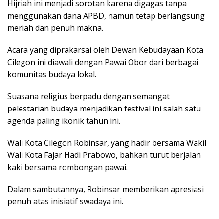
Hijriah ini menjadi sorotan karena digagas tanpa
menggunakan dana APBD, namun tetap berlangsung
meriah dan penuh makna.
Acara yang diprakarsai oleh Dewan Kebudayaan Kota
Cilegon ini diawali dengan Pawai Obor dari berbagai
komunitas budaya lokal.
Suasana religius berpadu dengan semangat
pelestarian budaya menjadikan festival ini salah satu
agenda paling ikonik tahun ini.
Wali Kota Cilegon Robinsar, yang hadir bersama Wakil
Wali Kota Fajar Hadi Prabowo, bahkan turut berjalan
kaki bersama rombongan pawai.
Dalam sambutannya, Robinsar memberikan apresiasi
penuh atas inisiatif swadaya ini.