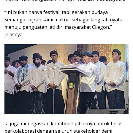
“Ini bukan hanya festival, tapi gerakan budaya.
Semangat hijrah kami maknai sebagai langkah nyata
menuju penguatan jati diri masyarakat Cilegon,”
jelasnya.
Ia juga menegaskan komitmen pihaknya untuk terus
berkolaborasi dengan seluruh stakeholder demi