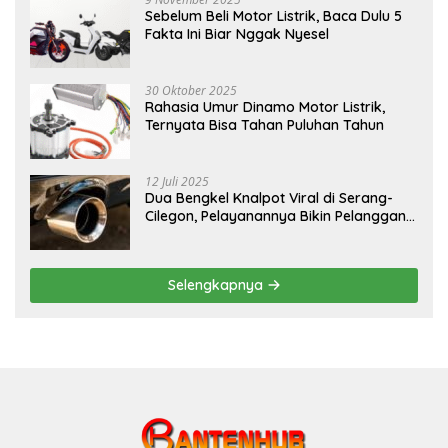
Sebelum Beli Motor Listrik, Baca Dulu 5
Fakta Ini Biar Nggak Nyesel
30 Oktober 2025
Rahasia Umur Dinamo Motor Listrik,
Ternyata Bisa Tahan Puluhan Tahun
12 Juli 2025
Dua Bengkel Knalpot Viral di Serang-
Cilegon, Pelayanannya Bikin Pelanggan
Melongo
Selengkapnya