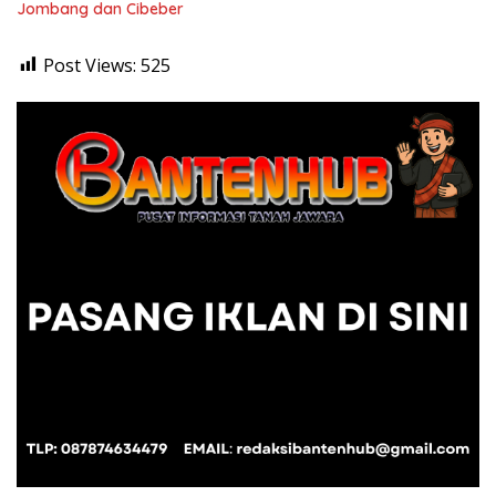
Jombang dan Cibeber
Post Views:
525