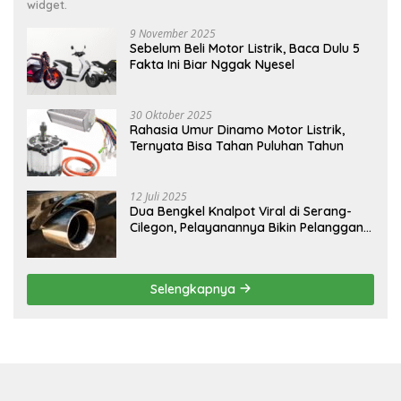
widget.
9 November 2025
Sebelum Beli Motor Listrik, Baca Dulu 5
Fakta Ini Biar Nggak Nyesel
30 Oktober 2025
Rahasia Umur Dinamo Motor Listrik,
Ternyata Bisa Tahan Puluhan Tahun
12 Juli 2025
Dua Bengkel Knalpot Viral di Serang-
Cilegon, Pelayanannya Bikin Pelanggan
Melongo
Selengkapnya