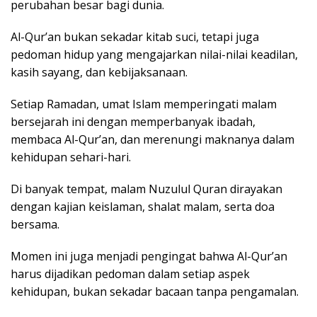
perubahan besar bagi dunia.
Al-Qur’an bukan sekadar kitab suci, tetapi juga
pedoman hidup yang mengajarkan nilai-nilai keadilan,
kasih sayang, dan kebijaksanaan.
Setiap Ramadan, umat Islam memperingati malam
bersejarah ini dengan memperbanyak ibadah,
membaca Al-Qur’an, dan merenungi maknanya dalam
kehidupan sehari-hari.
Di banyak tempat, malam Nuzulul Quran dirayakan
dengan kajian keislaman, shalat malam, serta doa
bersama.
Momen ini juga menjadi pengingat bahwa Al-Qur’an
harus dijadikan pedoman dalam setiap aspek
kehidupan, bukan sekadar bacaan tanpa pengamalan.