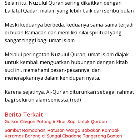
Selain itu, Nuzulul Quran sering dikaitkan dengan
Lailatul Qadar, malam yang lebih baik dari seribu bulan.
Meski keduanya berbeda, keduanya sama-sama terjadi
di bulan Ramadan dan memiliki nilai spiritual yang
sangat tinggi bagi umat Islam.
Melalui peringatan Nuzulul Quran, umat Islam diajak
untuk kembali menguatkan hubungan dengan kitab
suci ini, memahami pesan-pesannya, dan
menerapkannya dalam kehidupan nyata.
Karena sejatinya, Al-Qur’an diturunkan sebagai rahmat
bagi seluruh alam semesta. (red)
Berita Terkait
Golkar Cilegon Potong 6 Ekor Sapi Untuk Qurban
Sambut Ramadhan, Ratusan Warga Babakan Kompak
Keramas Barang di Sungai Cisadane Tangerang Banten