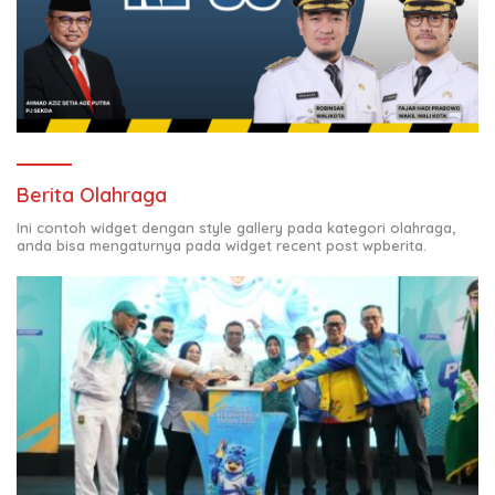
Berita Olahraga
Ini contoh widget dengan style gallery pada kategori olahraga,
anda bisa mengaturnya pada widget recent post wpberita.