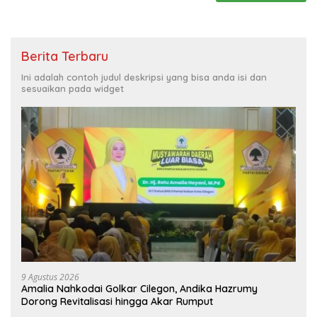
Berita Terbaru
Ini adalah contoh judul deskripsi yang bisa anda isi dan
sesuaikan pada widget
9 Agustus 2026
Amalia Nahkodai Golkar Cilegon, Andika Hazrumy
Dorong Revitalisasi hingga Akar Rumput