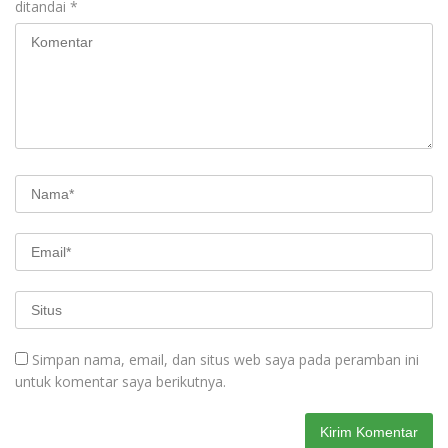
ditandai
*
Simpan nama, email, dan situs web saya pada peramban ini
untuk komentar saya berikutnya.