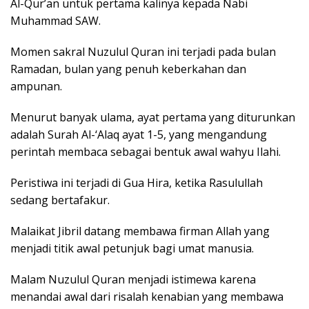
Al-Qur’an untuk pertama kalinya kepada Nabi
Muhammad SAW.
Momen sakral Nuzulul Quran ini terjadi pada bulan
Ramadan, bulan yang penuh keberkahan dan
ampunan.
Menurut banyak ulama, ayat pertama yang diturunkan
adalah Surah Al-‘Alaq ayat 1-5, yang mengandung
perintah membaca sebagai bentuk awal wahyu Ilahi.
Peristiwa ini terjadi di Gua Hira, ketika Rasulullah
sedang bertafakur.
Malaikat Jibril datang membawa firman Allah yang
menjadi titik awal petunjuk bagi umat manusia.
Malam Nuzulul Quran menjadi istimewa karena
menandai awal dari risalah kenabian yang membawa