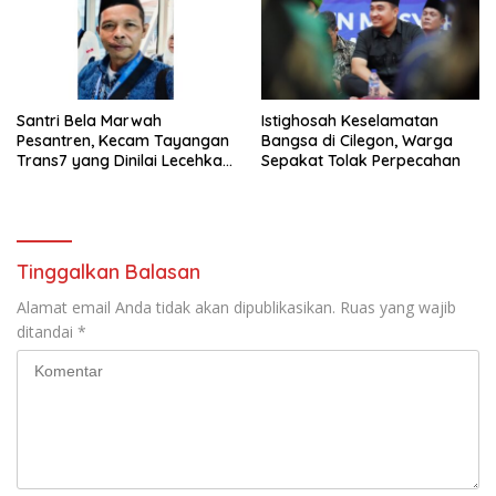
Santri Bela Marwah
Istighosah Keselamatan
Pesantren, Kecam Tayangan
Bangsa di Cilegon, Warga
Trans7 yang Dinilai Lecehkan
Sepakat Tolak Perpecahan
Tradisi Luhur
Tinggalkan Balasan
Alamat email Anda tidak akan dipublikasikan.
Ruas yang wajib
ditandai
*