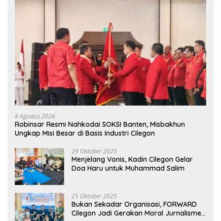
8 Agustus 2026
Robinsar Resmi Nahkodai SOKSI Banten, Misbakhun
Ungkap Misi Besar di Basis Industri Cilegon
29 Oktober 2025
Menjelang Vonis, Kadin Cilegon Gelar
Doa Haru untuk Muhammad Salim
25 Oktober 2025
Bukan Sekadar Organisasi, FORWARD
Cilegon Jadi Gerakan Moral Jurnalisme