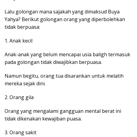
Lalu golongan mana sajakah yang dimaksud Buya
Yahya? Berikut golongan orang yang diperbolehkan
tidak berpuasa:
1. Anak kecil
Anak-anak yang belum mencapai usia baligh termasuk
pada golongan tidak diwajibkan berpuasa.
Namun begitu, orang tua disarankan untuk melatih
mereka sejak dini.
2. Orang gila
Orang yang mengalami gangguan mental berat ini
tidak dikenakan kewajiban puasa.
3. Orang sakit