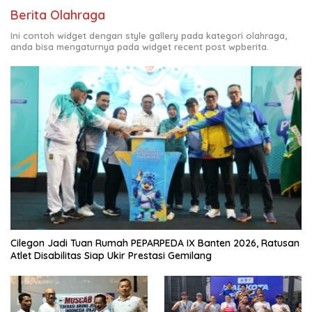
Berita Olahraga
Ini contoh widget dengan style gallery pada kategori olahraga,
anda bisa mengaturnya pada widget recent post wpberita.
Cilegon Jadi Tuan Rumah PEPARPEDA IX Banten 2026, Ratusan
Atlet Disabilitas Siap Ukir Prestasi Gemilang