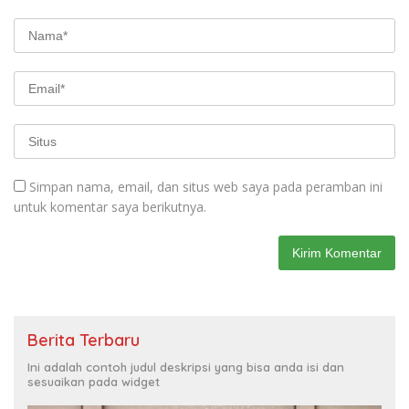
Simpan nama, email, dan situs web saya pada peramban ini
untuk komentar saya berikutnya.
Berita Terbaru
Ini adalah contoh judul deskripsi yang bisa anda isi dan
sesuaikan pada widget