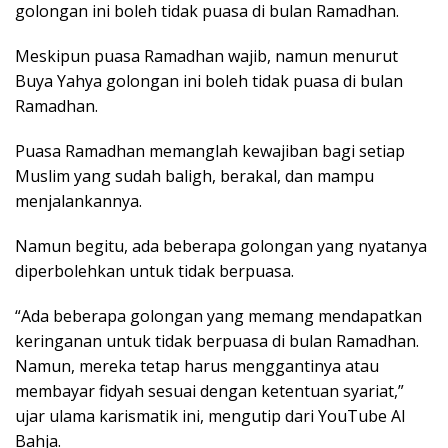
golongan ini boleh tidak puasa di bulan Ramadhan.
Meskipun puasa Ramadhan wajib, namun menurut
Buya Yahya golongan ini boleh tidak puasa di bulan
Ramadhan.
Puasa Ramadhan memanglah kewajiban bagi setiap
Muslim yang sudah baligh, berakal, dan mampu
menjalankannya.
Namun begitu, ada beberapa golongan yang nyatanya
diperbolehkan untuk tidak berpuasa.
“Ada beberapa golongan yang memang mendapatkan
keringanan untuk tidak berpuasa di bulan Ramadhan.
Namun, mereka tetap harus menggantinya atau
membayar fidyah sesuai dengan ketentuan syariat,”
ujar ulama karismatik ini, mengutip dari YouTube Al
Bahja.