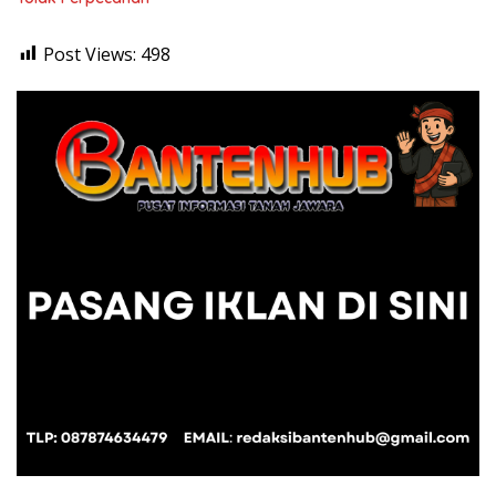
Post Views:
498