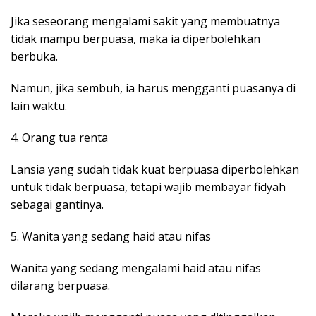
Jika seseorang mengalami sakit yang membuatnya
tidak mampu berpuasa, maka ia diperbolehkan
berbuka.
Namun, jika sembuh, ia harus mengganti puasanya di
lain waktu.
4. Orang tua renta
Lansia yang sudah tidak kuat berpuasa diperbolehkan
untuk tidak berpuasa, tetapi wajib membayar fidyah
sebagai gantinya.
5. Wanita yang sedang haid atau nifas
Wanita yang sedang mengalami haid atau nifas
dilarang berpuasa.