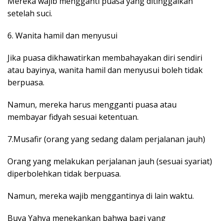
Mereka wajib mengganti puasa yang ditinggalkan
setelah suci.
6. Wanita hamil dan menyusui
Jika puasa dikhawatirkan membahayakan diri sendiri
atau bayinya, wanita hamil dan menyusui boleh tidak
berpuasa.
Namun, mereka harus mengganti puasa atau
membayar fidyah sesuai ketentuan.
7.Musafir (orang yang sedang dalam perjalanan jauh)
Orang yang melakukan perjalanan jauh (sesuai syariat)
diperbolehkan tidak berpuasa.
Namun, mereka wajib menggantinya di lain waktu.
Buya Yahya menekankan bahwa bagi yang