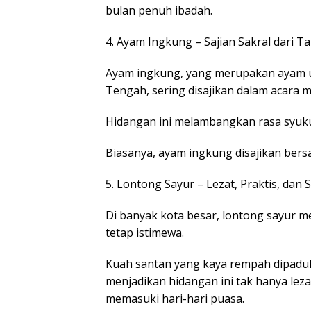
bulan penuh ibadah.
4. Ayam Ingkung – Sajian Sakral dari T
Ayam ingkung, yang merupakan ayam 
Tengah, sering disajikan dalam acara
Hidangan ini melambangkan rasa syuk
Biasanya, ayam ingkung disajikan bers
5. Lontong Sayur – Lezat, Praktis, dan
Di banyak kota besar, lontong sayur 
tetap istimewa.
Kuah santan yang kaya rempah dipaduk
menjadikan hidangan ini tak hanya lez
memasuki hari-hari puasa.